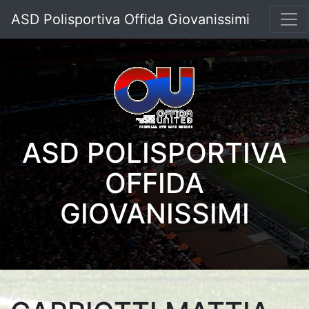
ASD Polisportiva Offida Giovanissimi
ASD POLISPORTIVA
OFFIDA
GIOVANISSIMI