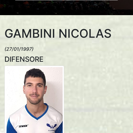
GAMBINI NICOLAS
(27/01/1997)
DIFENSORE