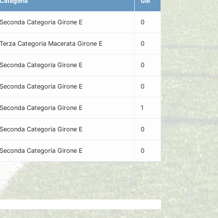
Categoria
Gol
Seconda Categoria Girone E
0
Terza Categoria Macerata Girone E
0
Seconda Categoria Girone E
0
Seconda Categoria Girone E
0
Seconda Categoria Girone E
1
Seconda Categoria Girone E
0
Seconda Categoria Girone E
0