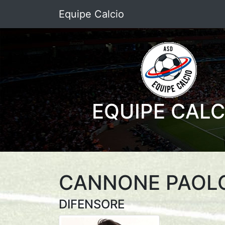
Equipe Calcio
EQUIPE CALC
CANNONE PAOL
DIFENSORE