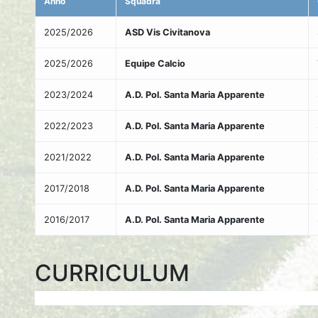
Anno
Squadra
2025/2026
ASD Vis Civitanova
2025/2026
Equipe Calcio
2023/2024
A.D. Pol. Santa Maria Apparente
2022/2023
A.D. Pol. Santa Maria Apparente
2021/2022
A.D. Pol. Santa Maria Apparente
2017/2018
A.D. Pol. Santa Maria Apparente
2016/2017
A.D. Pol. Santa Maria Apparente
CURRICULUM