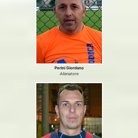
Perini Giordano
Allenatore