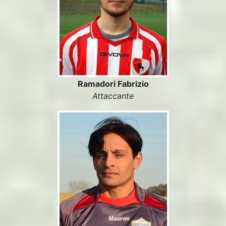
Ramadori Fabrizio
Attaccante