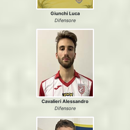
Giunchi Luca
Difensore
Cavalieri Alessandro
Difensore