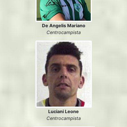
De Angelis Mariano
Centrocampista
Luciani Leone
Centrocampista