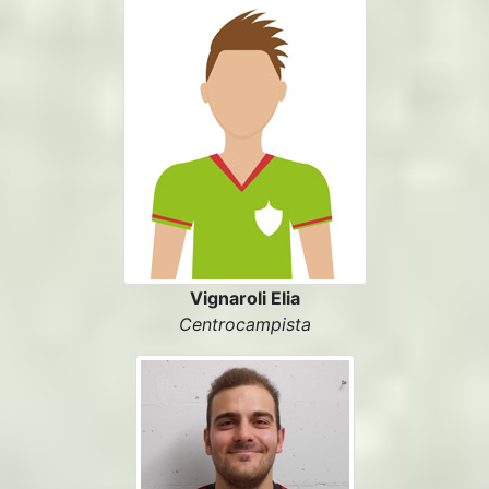
Vignaroli Elia
Centrocampista