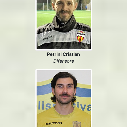
Petrini Cristian
Difensore