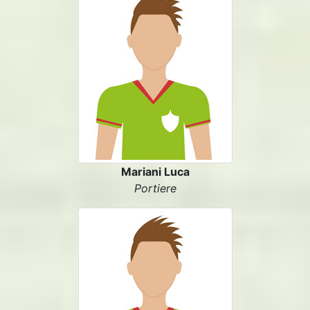
Mariani Luca
Portiere