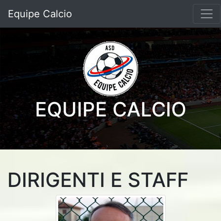
Equipe Calcio
EQUIPE CALCIO
DIRIGENTI E STAFF