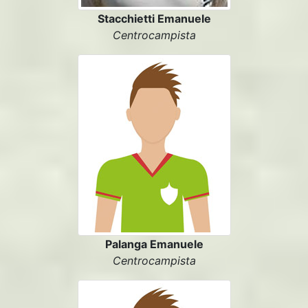
Stacchietti Emanuele
Centrocampista
Palanga Emanuele
Centrocampista