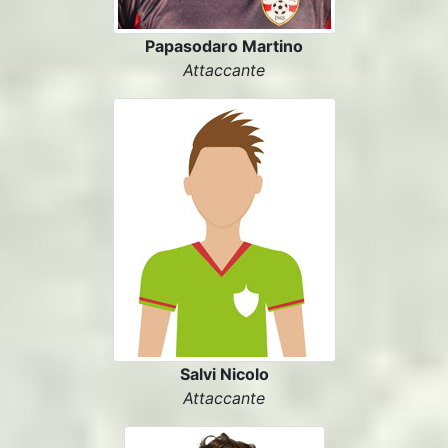
Papasodaro Martino
Attaccante
Salvi Nicolo
Attaccante