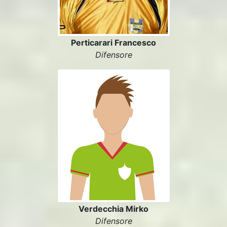
Perticarari Francesco
Difensore
Verdecchia Mirko
Difensore