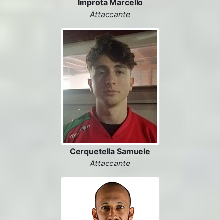
Improta Marcello
Attaccante
Cerquetella Samuele
Attaccante