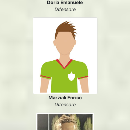
Doria Emanuele
Difensore
Marziali Enrico
Difensore