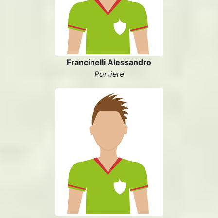
Francinelli Alessandro
Portiere