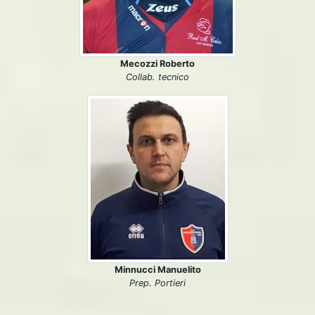
Mecozzi Roberto
Collab. tecnico
Minnucci Manuelito
Prep. Portieri