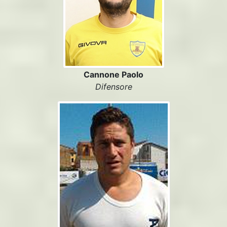
Cannone Paolo
Difensore