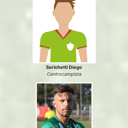
Sorichetti Diego
Centrocampista