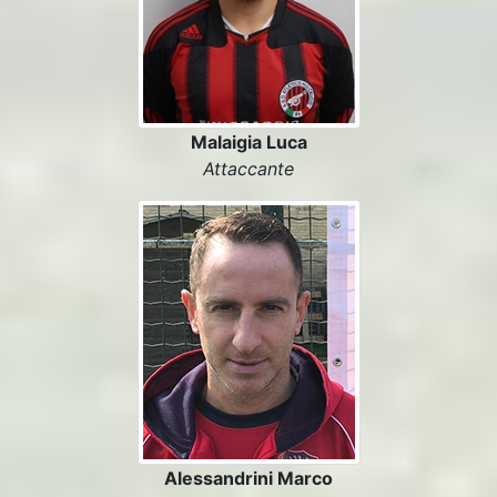
Malaigia Luca
Attaccante
Alessandrini Marco