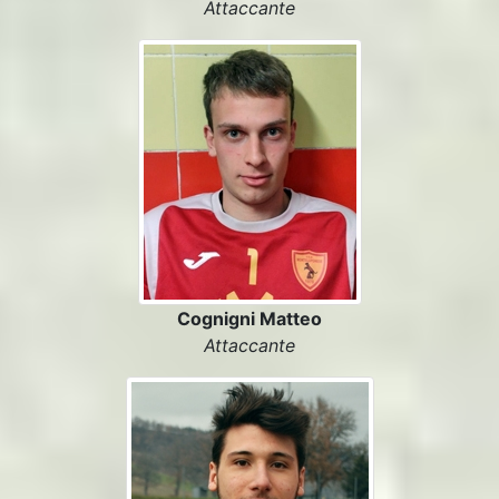
Attaccante
Cognigni Matteo
Attaccante