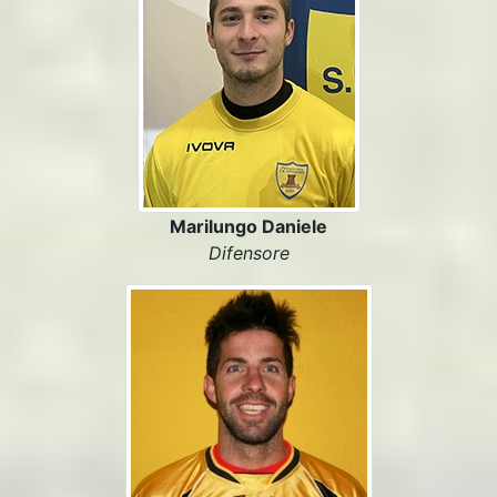
Marilungo Daniele
Difensore