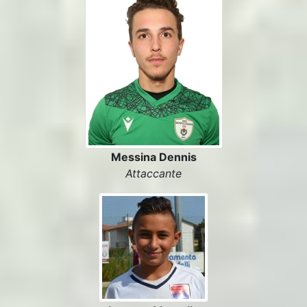
Messina Dennis
Attaccante