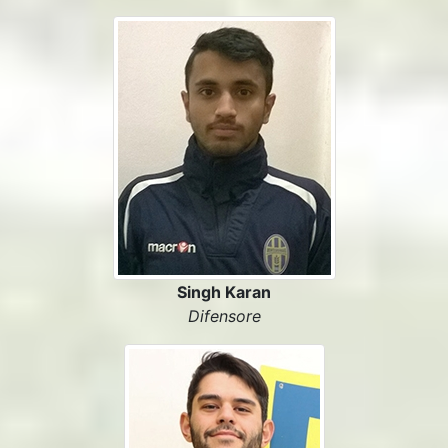
Singh Karan
Difensore