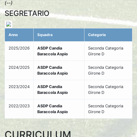
(--)
SEGRETARIO
Anno
Squadra
Categoria
2025/2026
ASDP Candia
Seconda Categoria
Baraccola Aspio
Girone D
2024/2025
ASDP Candia
Seconda Categoria
Baraccola Aspio
Girone D
2023/2024
ASDP Candia
Seconda Categoria
Baraccola Aspio
Girone D
2022/2023
ASDP Candia
Seconda Categoria
Baraccola Aspio
Girone D
CURRICULUM