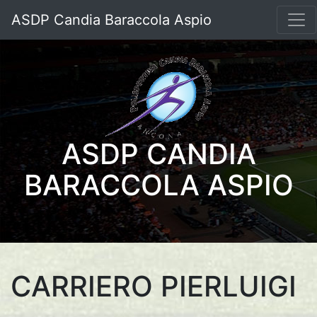
ASDP Candia Baraccola Aspio
ASDP CANDIA
BARACCOLA ASPIO
CARRIERO PIERLUIGI