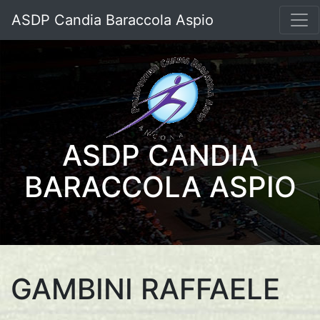
ASDP Candia Baraccola Aspio
ASDP CANDIA
BARACCOLA ASPIO
GAMBINI RAFFAELE