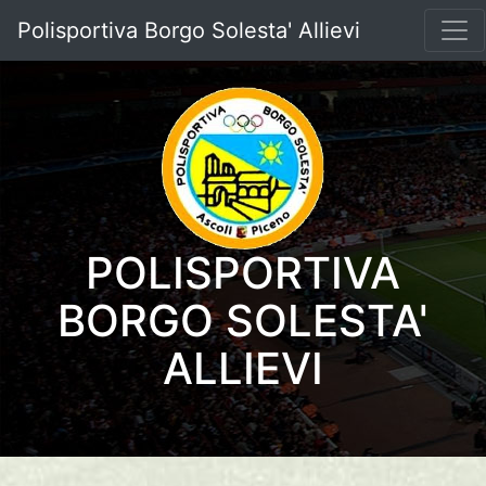
Polisportiva Borgo Solesta' Allievi
POLISPORTIVA
BORGO SOLESTA'
ALLIEVI