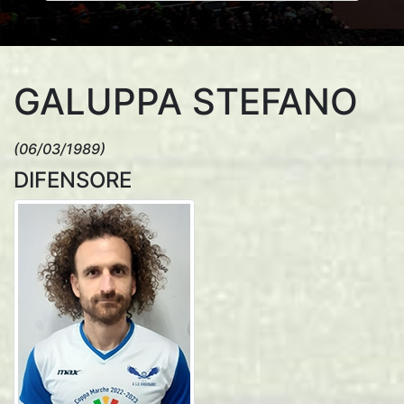
GALUPPA STEFANO
(06/03/1989)
DIFENSORE