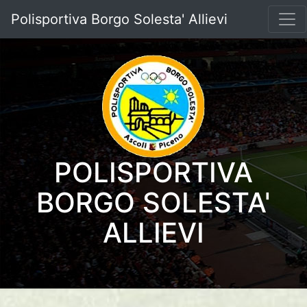
Polisportiva Borgo Solesta' Allievi
POLISPORTIVA
BORGO SOLESTA'
ALLIEVI