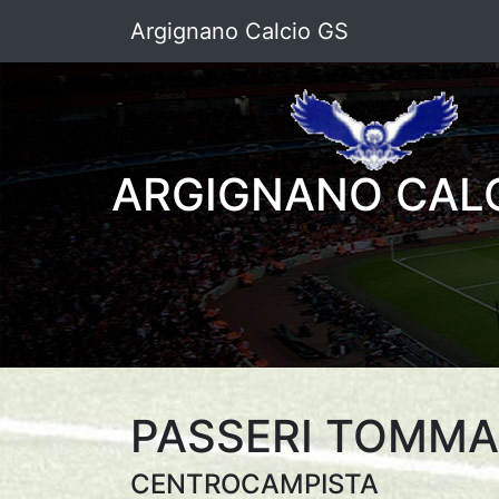
Argignano Calcio GS
ARGIGNANO CALC
PASSERI TOMM
CENTROCAMPISTA