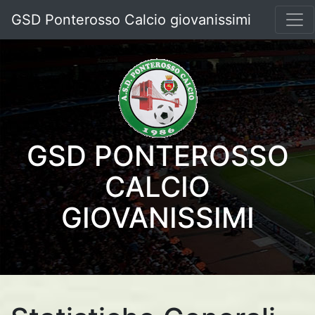
GSD Ponterosso Calcio giovanissimi
GSD PONTEROSSO
CALCIO
GIOVANISSIMI