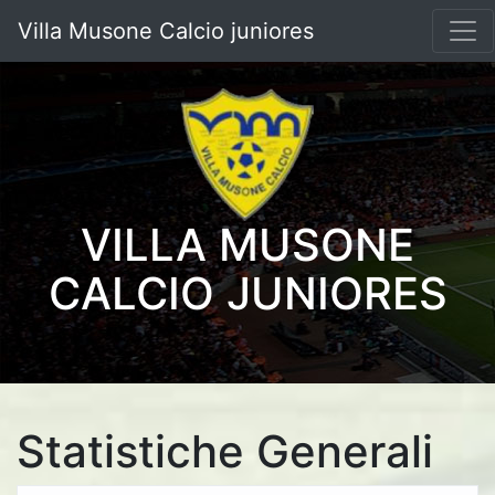
Villa Musone Calcio juniores
VILLA MUSONE
CALCIO JUNIORES
Statistiche Generali