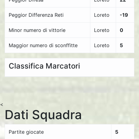
Peggior Differenza Reti
Loreto
-19
Minor numero di vittorie
Loreto
0
Maggior numero di sconffitte
Loreto
5
Classifica Marcatori
<
Dati Squadra
Partite giocate
5