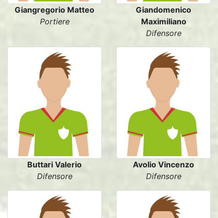
Giangregorio Matteo
Giandomenico
Portiere
Maximiliano
Difensore
Buttari Valerio
Avolio Vincenzo
Difensore
Difensore