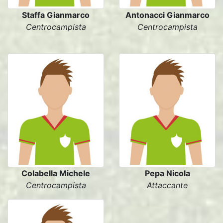
Staffa Gianmarco
Antonacci Gianmarco
Centrocampista
Centrocampista
Colabella Michele
Pepa Nicola
Centrocampista
Attaccante