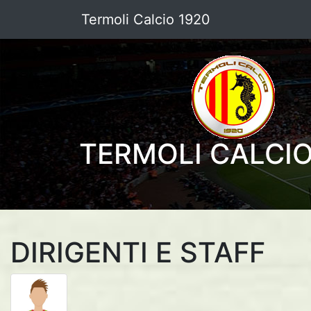
Termoli Calcio 1920
TERMOLI CALCIO
DIRIGENTI E STAFF