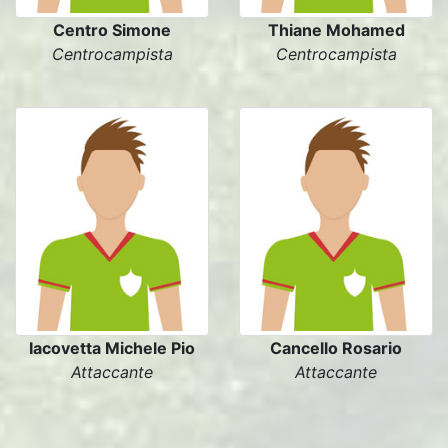
Centro Simone
Thiane Mohamed
Centrocampista
Centrocampista
Iacovetta Michele Pio
Cancello Rosario
Attaccante
Attaccante