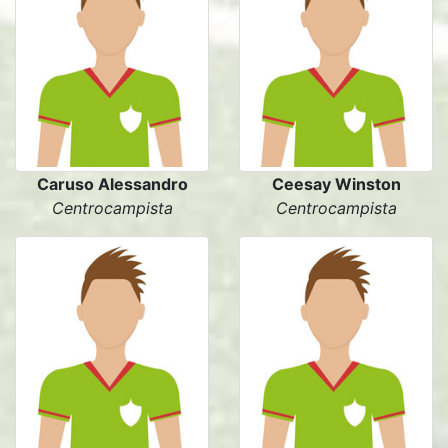
Caruso Alessandro
Ceesay Winston
Centrocampista
Centrocampista