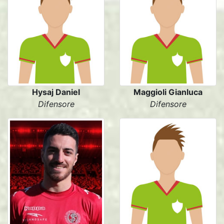
Hysaj Daniel
Maggioli Gianluca
Difensore
Difensore