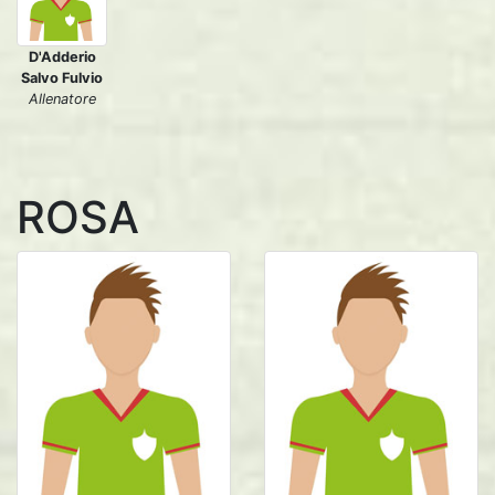
D'Adderio
Salvo Fulvio
Allenatore
ROSA