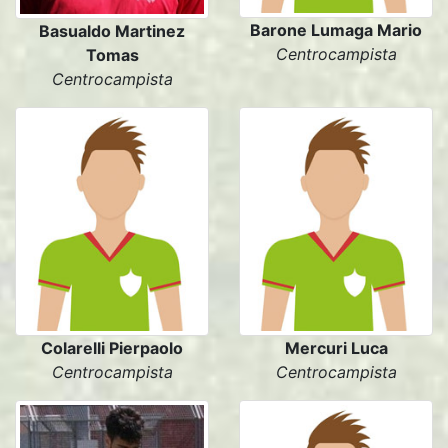
Barone Lumaga Mario
Basualdo Martinez
Centrocampista
Tomas
Centrocampista
Colarelli Pierpaolo
Mercuri Luca
Centrocampista
Centrocampista