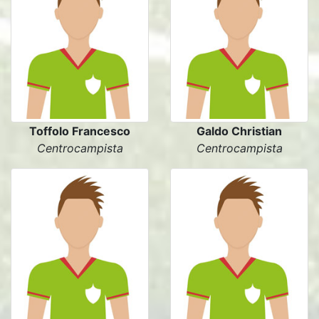
Toffolo Francesco
Galdo Christian
Centrocampista
Centrocampista