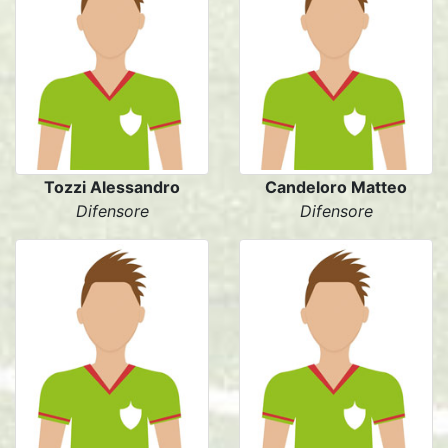
Tozzi Alessandro
Candeloro Matteo
Difensore
Difensore