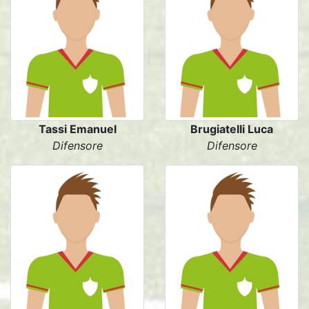
Tassi Emanuel
Brugiatelli Luca
Difensore
Difensore