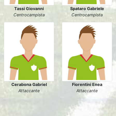
Tassi Giovanni
Spataro Gabriele
Centrocampista
Centrocampista
Cerabona Gabriel
Fiorentini Enea
Attaccante
Attaccante