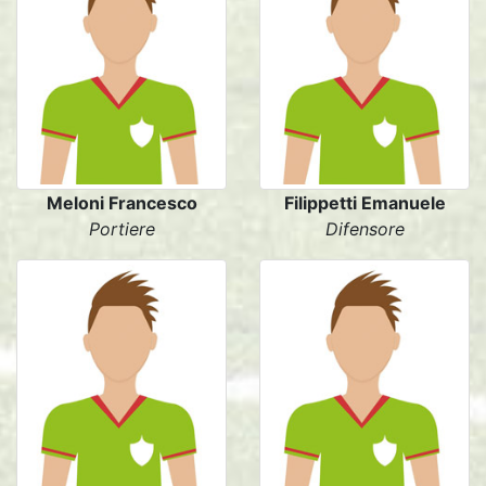
Meloni Francesco
Filippetti Emanuele
Portiere
Difensore