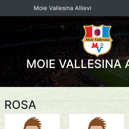
Moie Vallesina Allievi
MOIE VALLESINA A
ROSA