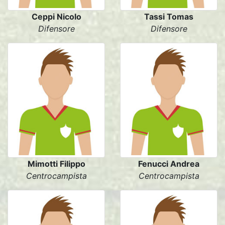
Ceppi Nicolo
Tassi Tomas
Difensore
Difensore
Mimotti Filippo
Fenucci Andrea
Centrocampista
Centrocampista