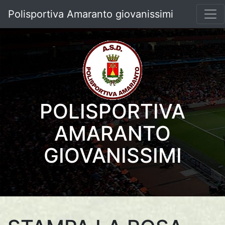
Polisportiva Amaranto giovanissimi
POLISPORTIVA
AMARANTO
GIOVANISSIMI