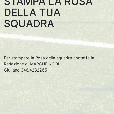
STAMPA LA ROSA
DELLA TUA
SQUADRA
Per stampare la Rosa della squadra contatta la
Redazione di MARCHEINGOL.
Giuliano
346.4232265