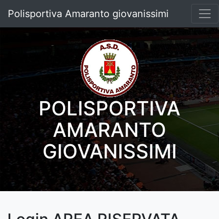
Polisportiva Amaranto giovanissimi
POLISPORTIVA
AMARANTO
GIOVANISSIMI