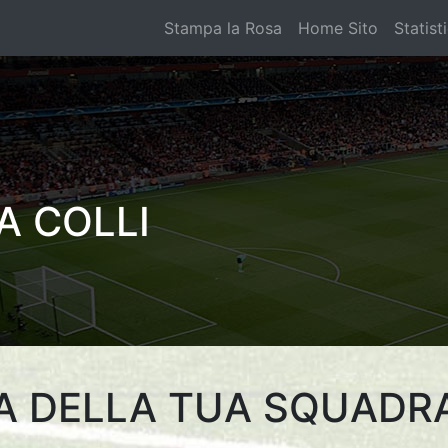
Stampa la Rosa
Home Sito
Statist
A COLLI
A DELLA TUA SQUADR