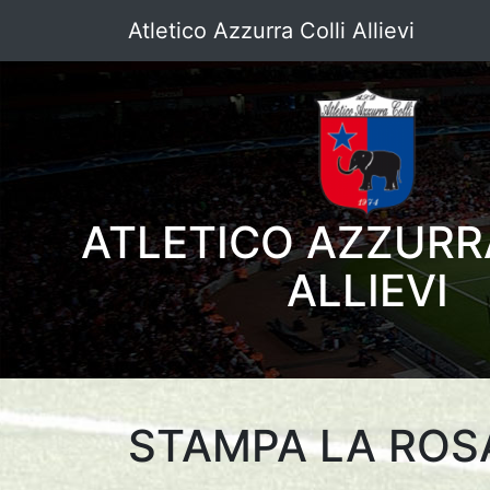
Atletico Azzurra Colli Allievi
ATLETICO AZZURR
ALLIEVI
STAMPA LA ROS