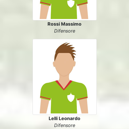
Rossi Massimo
Difensore
Lelli Leonardo
Difensore