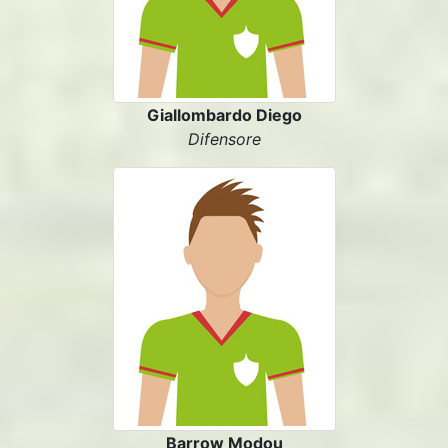
Giallombardo Diego
Difensore
Barrow Modou