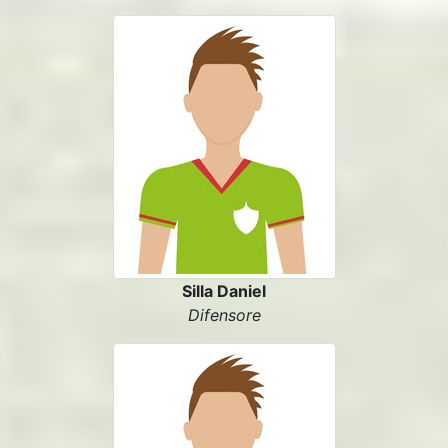
Silla Daniel
Difensore