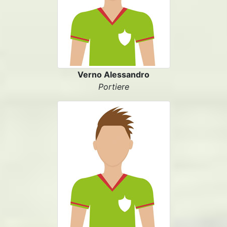
Verno Alessandro
Portiere