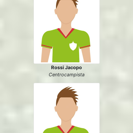
Rossi Jacopo
Centrocampista