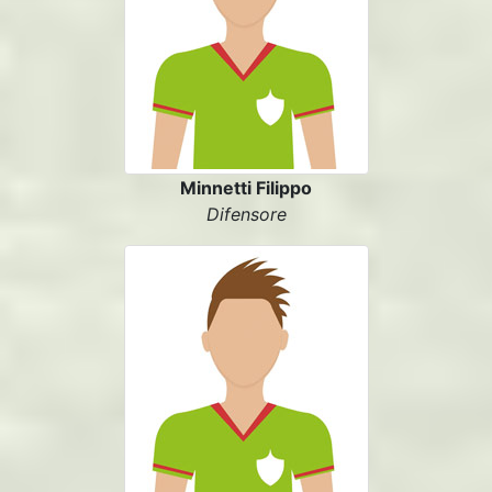
Minnetti Filippo
Difensore