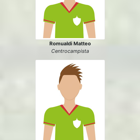
Romualdi Matteo
Centrocampista