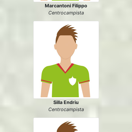
Marcantoni Filippo
Centrocampista
Silla Endriu
Centrocampista