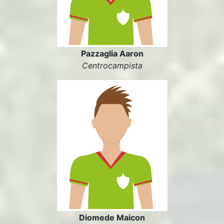
Pazzaglia Aaron
Centrocampista
Diomede Maicon