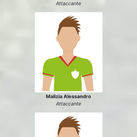
Attaccante
Malizia Alessandro
Attaccante