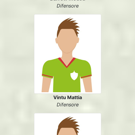
Difensore
Vintu Mattia
Difensore