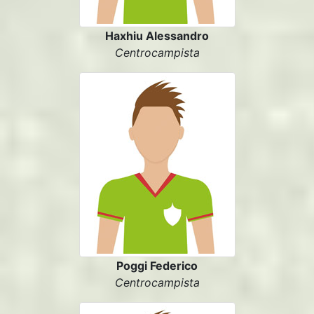
Haxhiu Alessandro
Centrocampista
Poggi Federico
Centrocampista