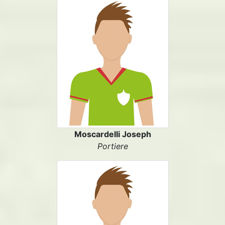
Moscardelli Joseph
Portiere