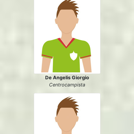
De Angelis Giorgio
Centrocampista