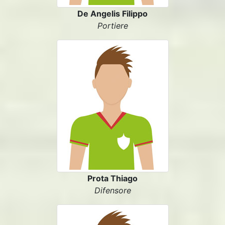
De Angelis Filippo
Portiere
Prota Thiago
Difensore