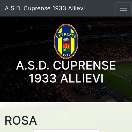
A.S.D. Cuprense 1933 Allievi
A.S.D. CUPRENSE
1933 ALLIEVI
ROSA