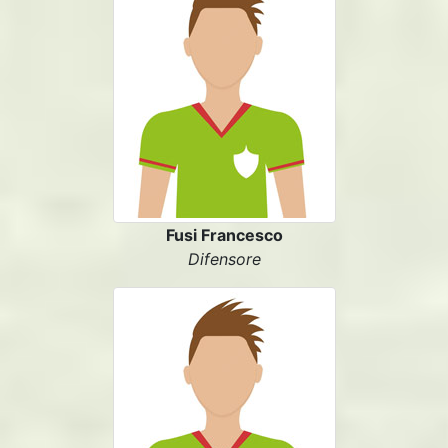
Fusi Francesco
Difensore