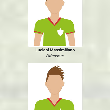
Luciani Massimiliano
Difensore