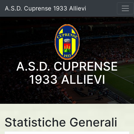
A.S.D. Cuprense 1933 Allievi
A.S.D. CUPRENSE
1933 ALLIEVI
Statistiche Generali