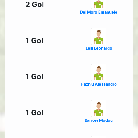
2 Gol
Del Moro Emanuele
1 Gol
Lelli Leonardo
1 Gol
Haxhiu Alessandro
1 Gol
Barrow Modou