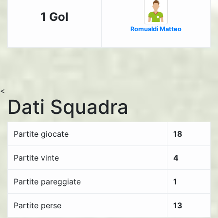
1 Gol
Romualdi Matteo
<
Dati Squadra
Partite giocate
18
Partite vinte
4
Partite pareggiate
1
Partite perse
13