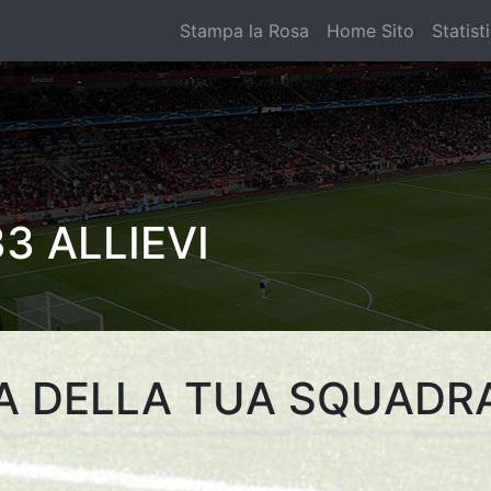
Stampa la Rosa
Home Sito
Statist
3 ALLIEVI
A DELLA TUA SQUADR