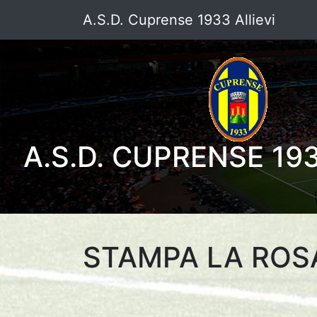
A.S.D. Cuprense 1933 Allievi
A.S.D. CUPRENSE 193
STAMPA LA ROS