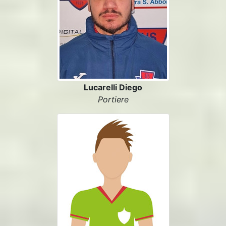
Lucarelli Diego
Portiere