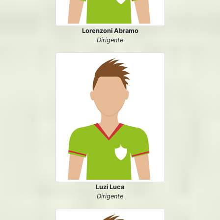
Lorenzoni Abramo
Dirigente
Luzi Luca
Dirigente