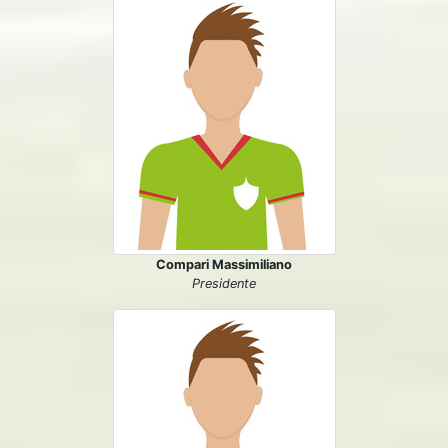
Compari Massimiliano
Presidente