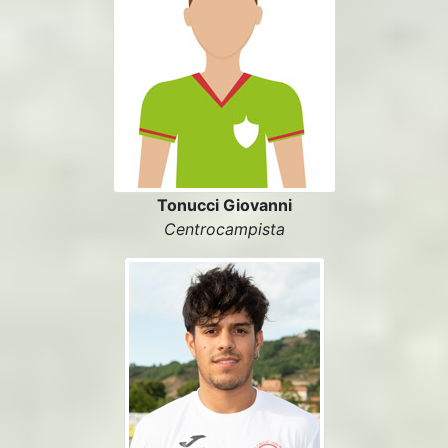
Tonucci Giovanni
Centrocampista