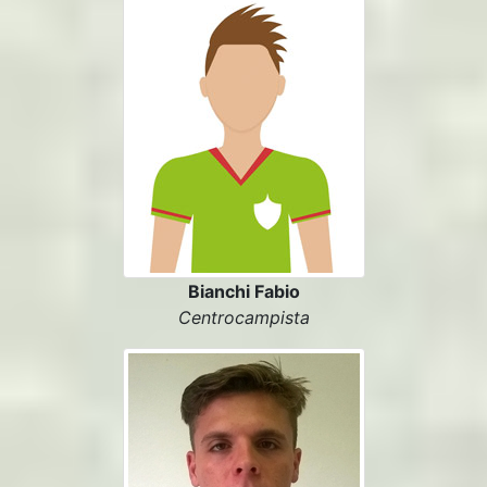
Bianchi Fabio
Centrocampista