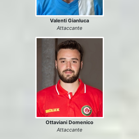
Valenti Gianluca
Attaccante
Ottaviani Domenico
Attaccante