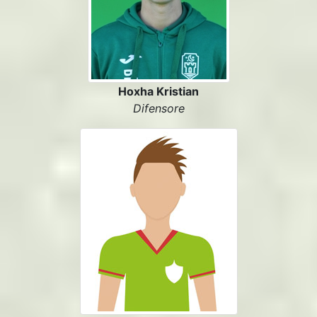
Hoxha Kristian
Difensore