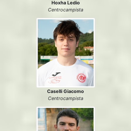
Hoxha Ledio
Centrocampista
Caselli Giacomo
Centrocampista