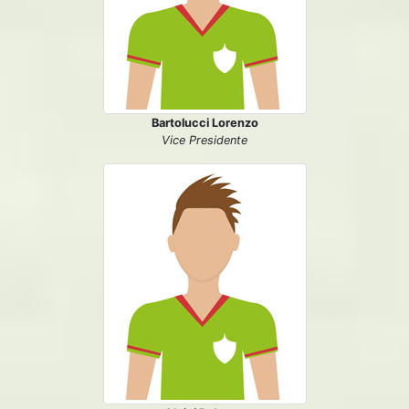
Bartolucci Lorenzo
Vice Presidente