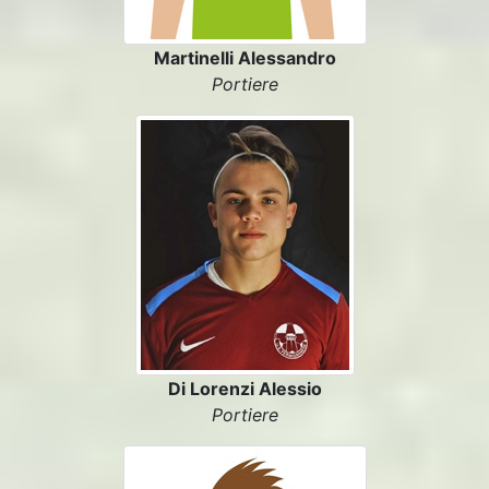
Martinelli Alessandro
Portiere
Di Lorenzi Alessio
Portiere