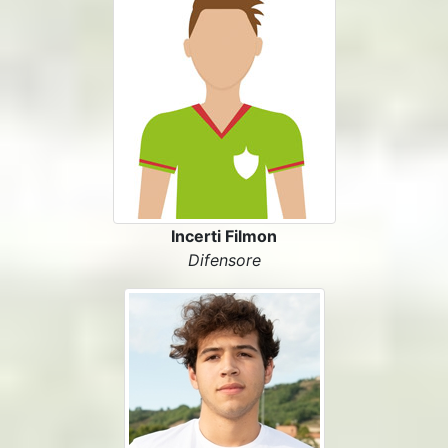
Incerti Filmon
Difensore