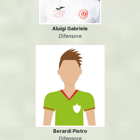
Aluigi Gabriele
Difensore
Berardi Pietro
Difensore