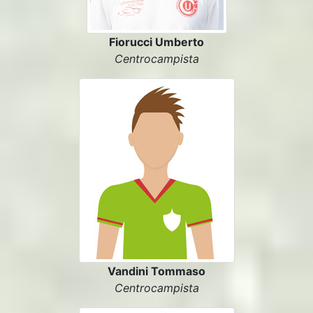
Fiorucci Umberto
Centrocampista
Vandini Tommaso
Centrocampista