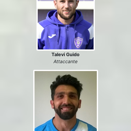
Talevi Guido
Attaccante