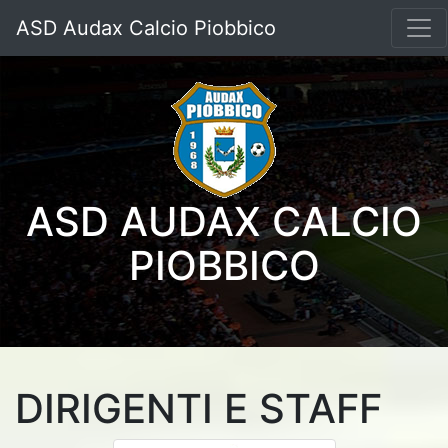
ASD Audax Calcio Piobbico
ASD AUDAX CALCIO
PIOBBICO
DIRIGENTI E STAFF