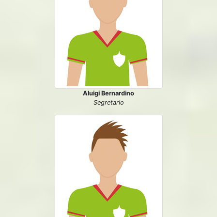
Aluigi Bernardino
Segretario