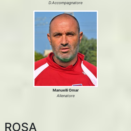
D.Accompagnatore
Manuelli Omar
Allenatore
ROSA