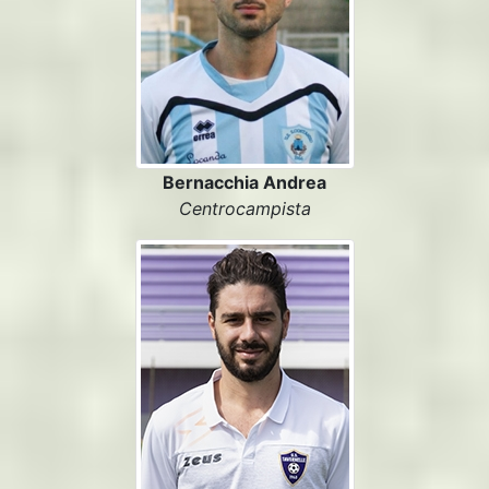
Bernacchia Andrea
Centrocampista