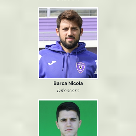
Barca Nicola
Difensore