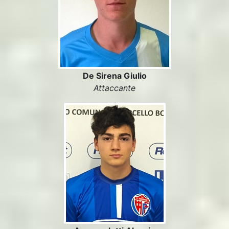
De Sirena Giulio
Attaccante