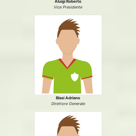
Aluigi Roberto
Vice Presidente
Blasi Adriano
Direttore Generale