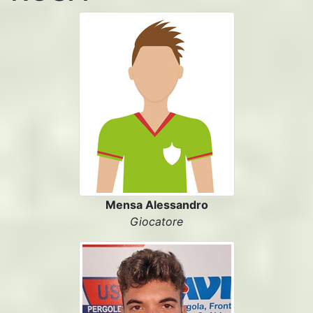
Mensa Alessandro
Giocatore