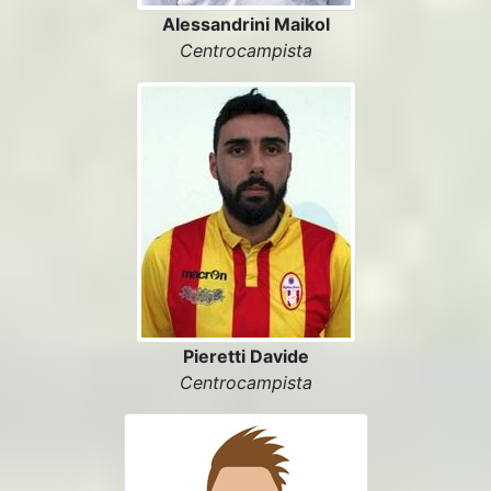
Alessandrini Maikol
Centrocampista
Pieretti Davide
Centrocampista