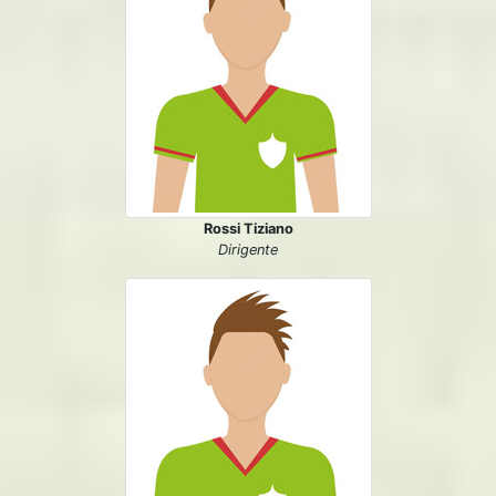
Rossi Tiziano
Dirigente