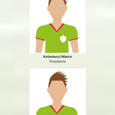
Antoniucci Marco
Presidente