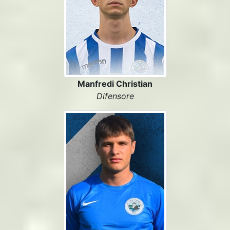
Manfredi Christian
Difensore