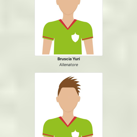
Bruscia Yuri
Allenatore