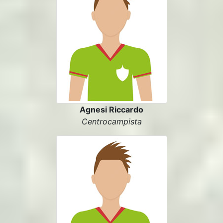
Agnesi Riccardo
Centrocampista