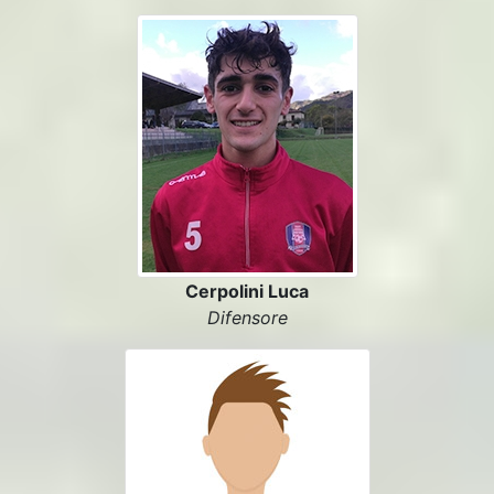
Cerpolini Luca
Difensore