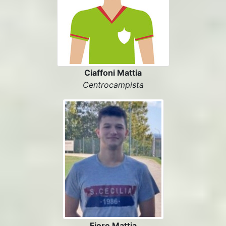
Ciaffoni Mattia
Centrocampista
Fiore Mattia