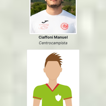
Ciaffoni Manuel
Centrocampista