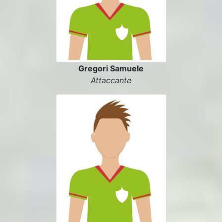
Gregori Samuele
Attaccante