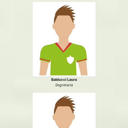
Balducci Laura
Segretaria