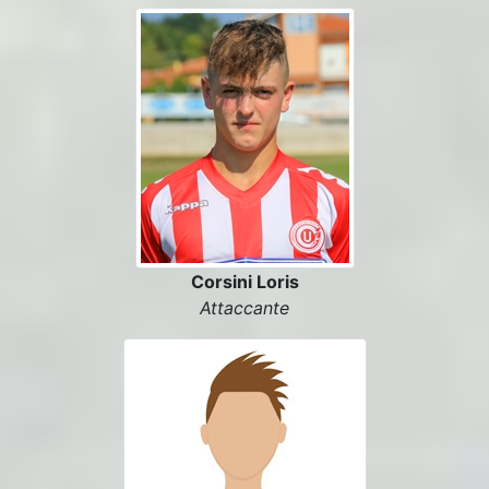
Corsini Loris
Attaccante