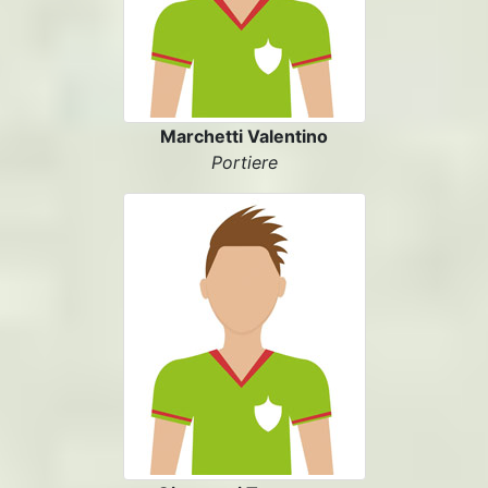
Marchetti Valentino
Portiere