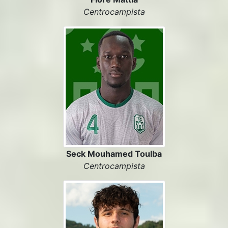
Centrocampista
Seck Mouhamed Toulba
Centrocampista