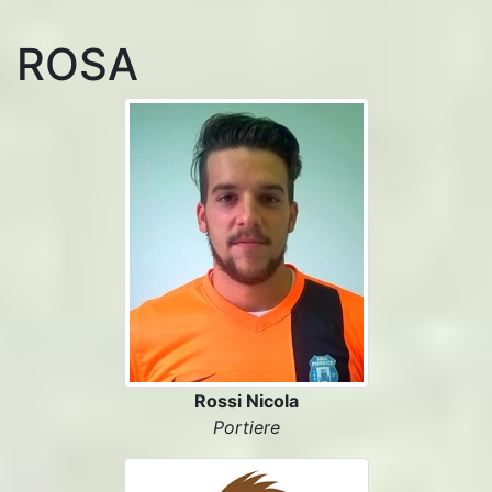
ROSA
Rossi Nicola
Portiere