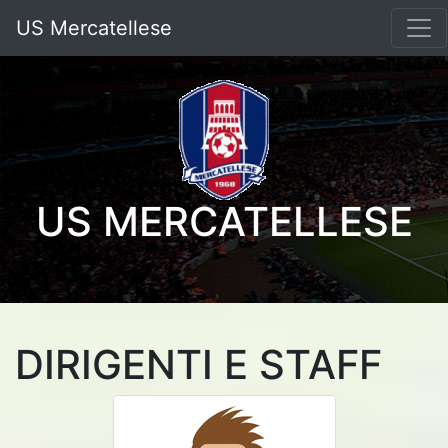
US Mercatellese
US MERCATELLESE
DIRIGENTI E STAFF