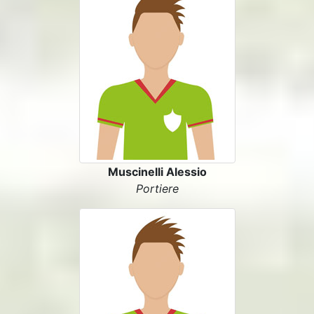
Muscinelli Alessio
Portiere