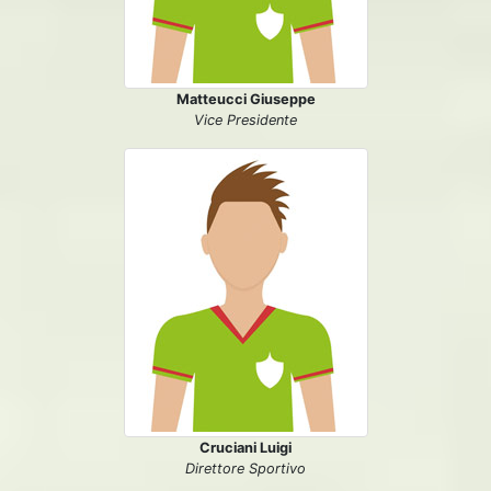
Matteucci Giuseppe
Vice Presidente
Cruciani Luigi
Direttore Sportivo