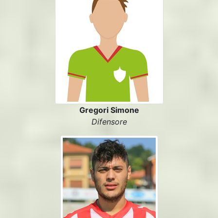
Gregori Simone
Difensore