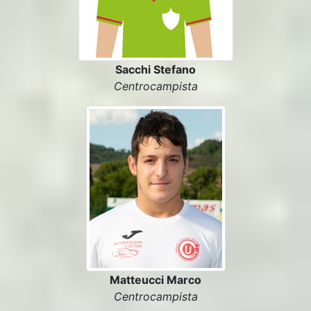
Sacchi Stefano
Centrocampista
Matteucci Marco
Centrocampista