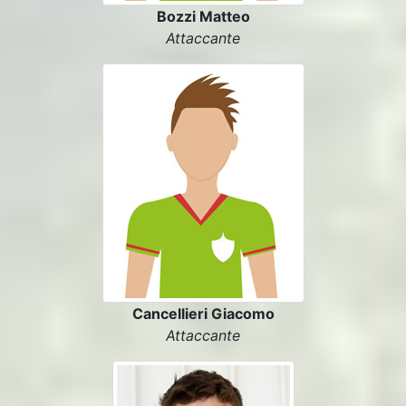
Bozzi Matteo
Attaccante
Cancellieri Giacomo
Attaccante