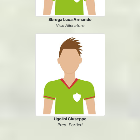
Sbrega Luca Armando
Vice Allenatore
Ugolini Giuseppe
Prep. Portieri