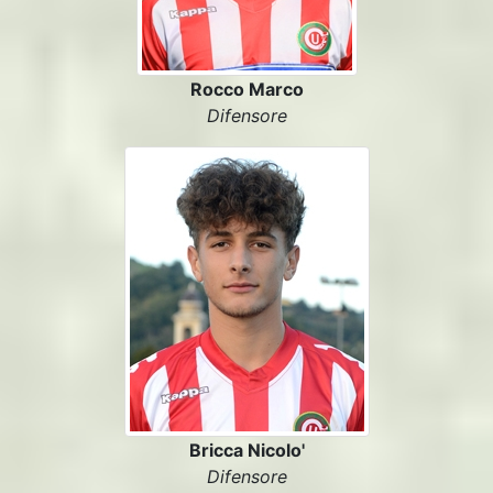
Rocco Marco
Difensore
Bricca Nicolo'
Difensore