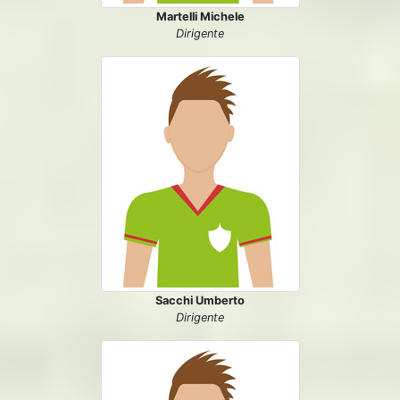
Martelli Michele
Dirigente
Sacchi Umberto
Dirigente