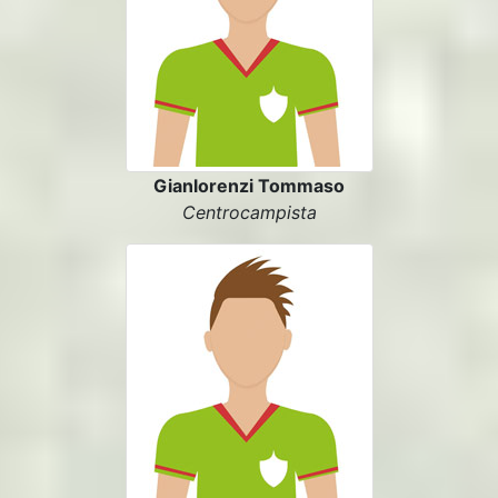
Gianlorenzi Tommaso
Centrocampista