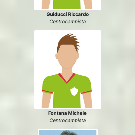
Guiducci Riccardo
Centrocampista
Fontana Michele
Centrocampista