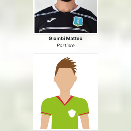
Giombi Matteo
Portiere