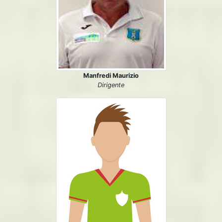
Manfredi Maurizio
Dirigente