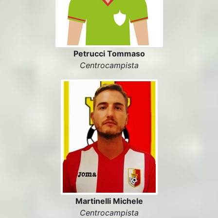
Petrucci Tommaso
Centrocampista
Martinelli Michele
Centrocampista