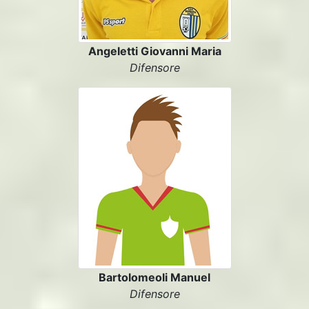
Angeletti Giovanni Maria
Difensore
Bartolomeoli Manuel
Difensore