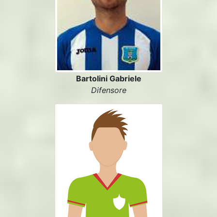
Bartolini Gabriele
Difensore