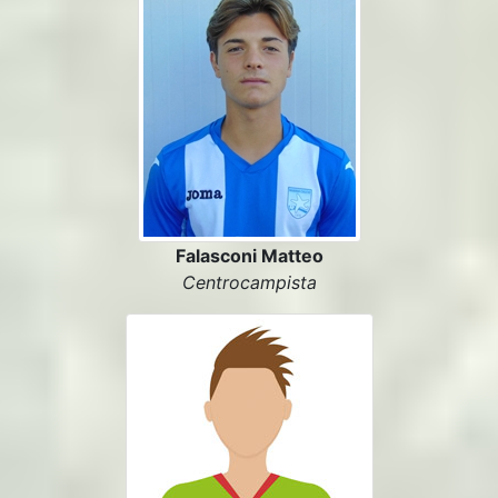
Falasconi Matteo
Centrocampista