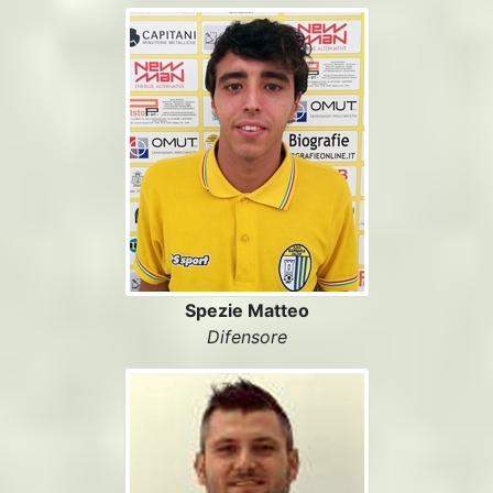
Spezie Matteo
Difensore