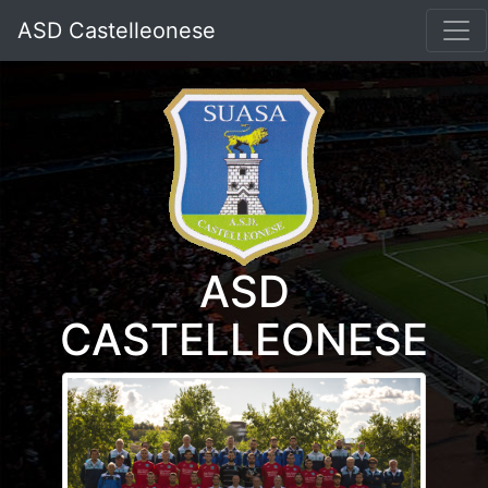
ASD Castelleonese
ASD
CASTELLEONESE