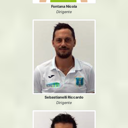
Fontana Nicola
Dirigente
Sebastianelli Riccardo
Dirigente