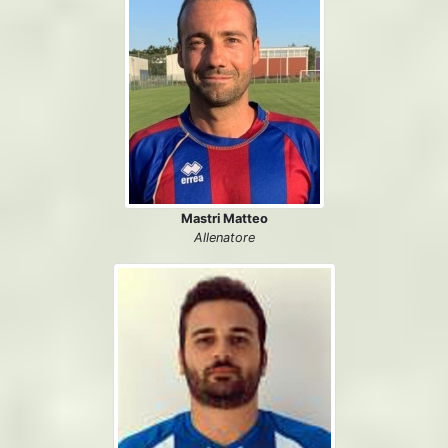
Mastri Matteo
Allenatore