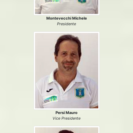
Montevecchi Michele
Presidente
Persi Mauro
Vice Presidente