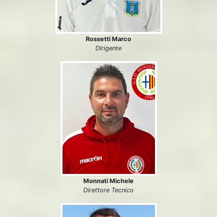
Rossetti Marco
Dirigente
Monnati Michele
Direttore Tecnico