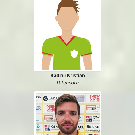
Badiali Kristian
Difensore