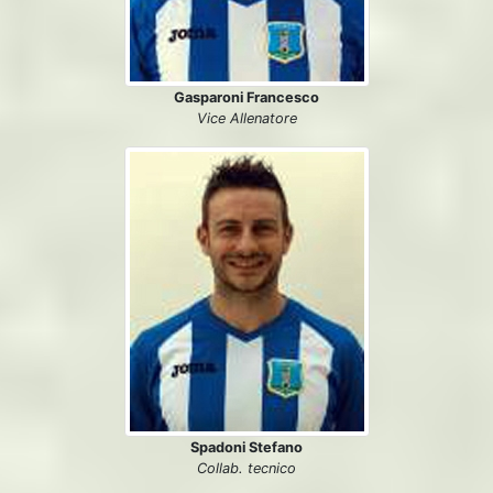
Gasparoni Francesco
Vice Allenatore
Spadoni Stefano
Collab. tecnico