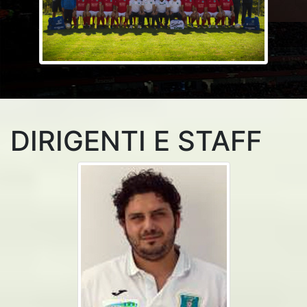
DIRIGENTI E STAFF