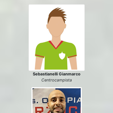
Sebastianelli Gianmarco
Centrocampista