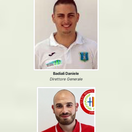
Badiali Daniele
Direttore Generale