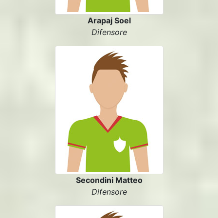
Arapaj Soel
Difensore
Secondini Matteo
Difensore