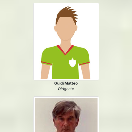
Guidi Matteo
Dirigente