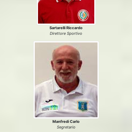
Sartarelli Riccardo
Direttore Sportivo
Manfredi Carlo
Segretario