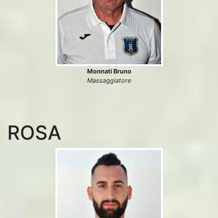
Monnati Bruno
Massaggiatore
ROSA