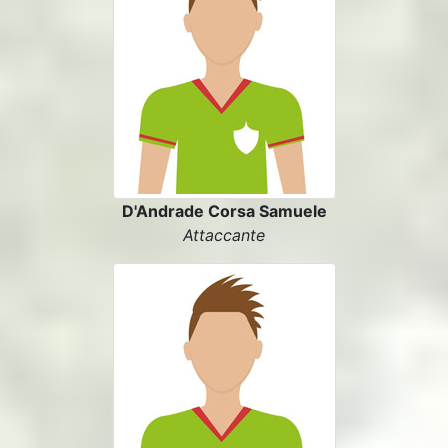
D'Andrade Corsa Samuele
Attaccante