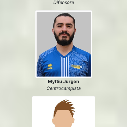
Difensore
Myftiu Jurgen
Centrocampista