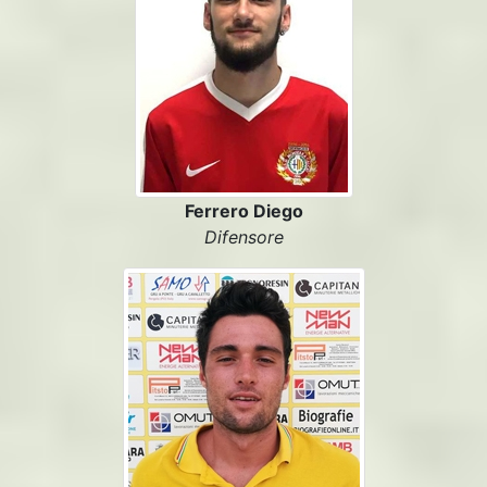
Ferrero Diego
Difensore