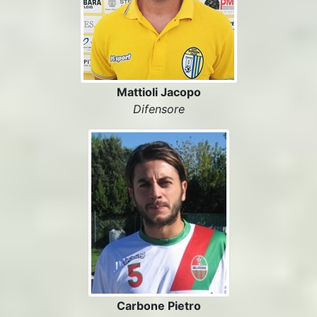
Mattioli Jacopo
Difensore
Carbone Pietro