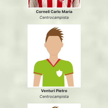
Corneli Carlo Maria
Centrocampista
Venturi Pietro
Centrocampista