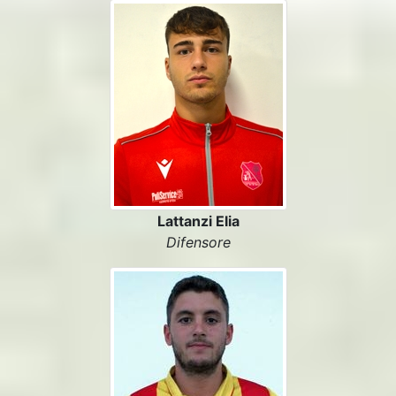
Lattanzi Elia
Difensore