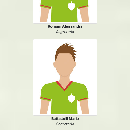
Romani Alessandra
Segretaria
Battistelli Mario
Segretario