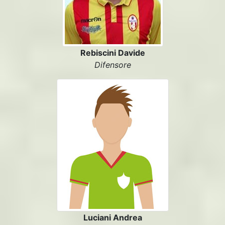
Rebiscini Davide
Difensore
Luciani Andrea