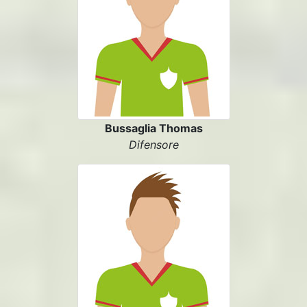
Bussaglia Thomas
Difensore