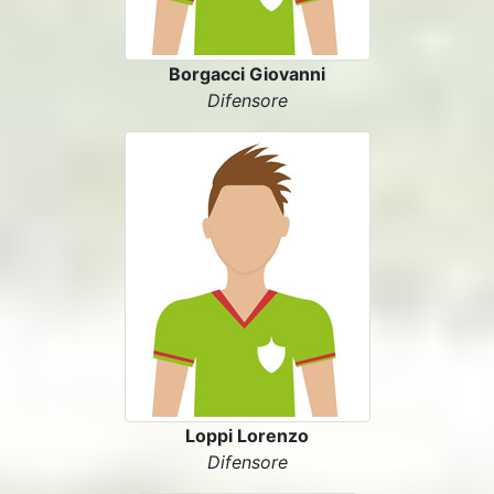
Borgacci Giovanni
Difensore
Loppi Lorenzo
Difensore