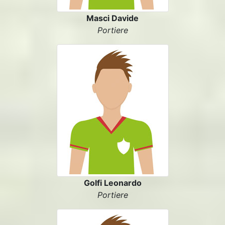
Masci Davide
Portiere
Golfi Leonardo
Portiere