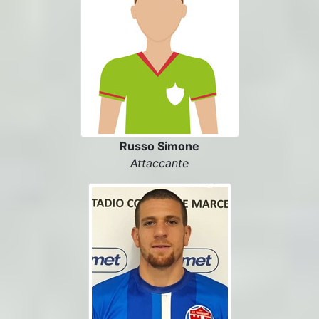
Russo Simone
Attaccante