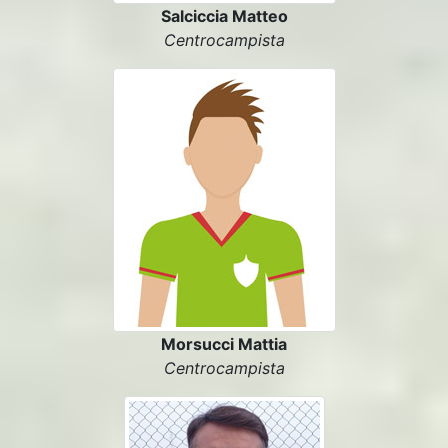
Salciccia Matteo
Centrocampista
Morsucci Mattia
Centrocampista