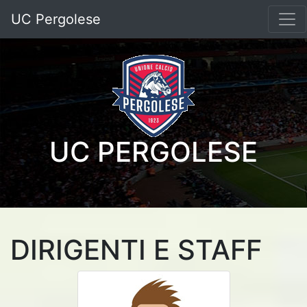
UC Pergolese
UC PERGOLESE
DIRIGENTI E STAFF