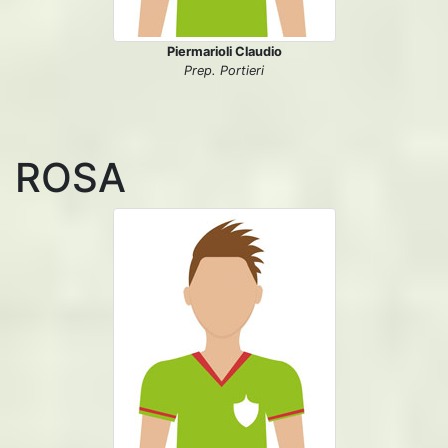
Piermarioli Claudio
Prep. Portieri
ROSA