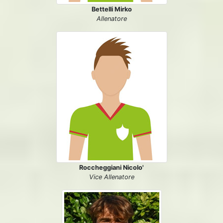
Bettelli Mirko
Allenatore
Roccheggiani Nicolo'
Vice Allenatore