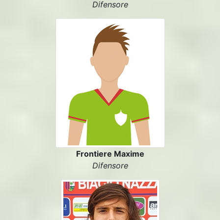
Difensore
Frontiere Maxime
Difensore