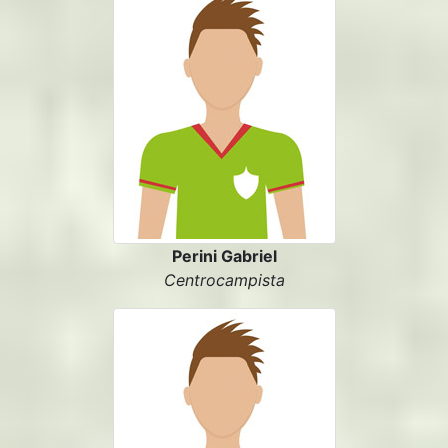
Perini Gabriel
Centrocampista