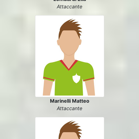
Attaccante
Marinelli Matteo
Attaccante