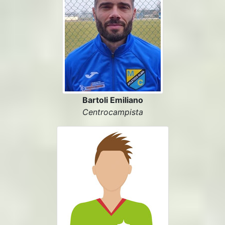
Bartoli Emiliano
Centrocampista