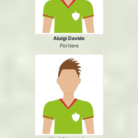
Aluigi Davide
Portiere