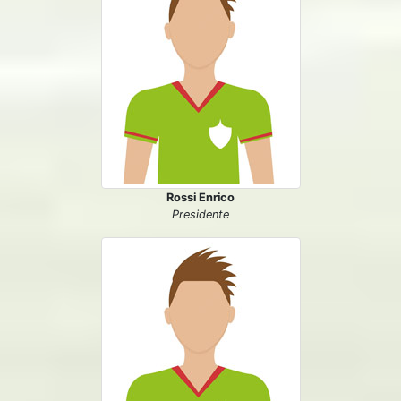
Rossi Enrico
Presidente