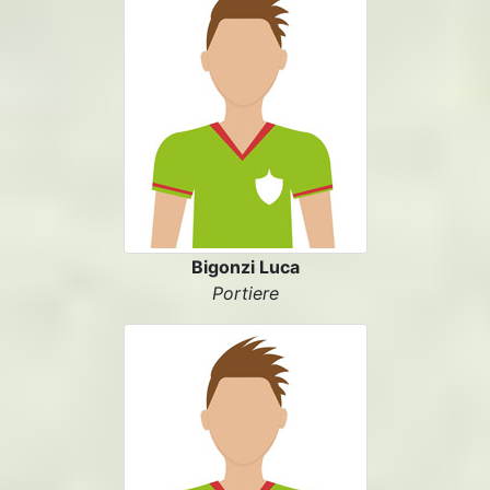
Bigonzi Luca
Portiere