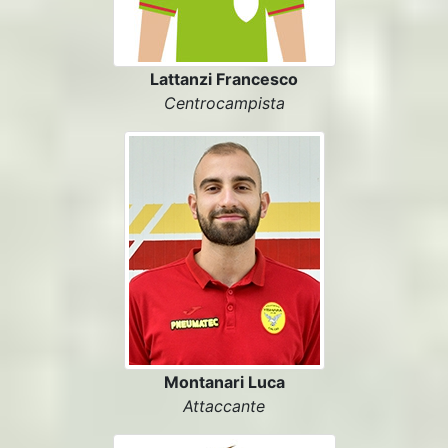
Lattanzi Francesco
Centrocampista
Montanari Luca
Attaccante