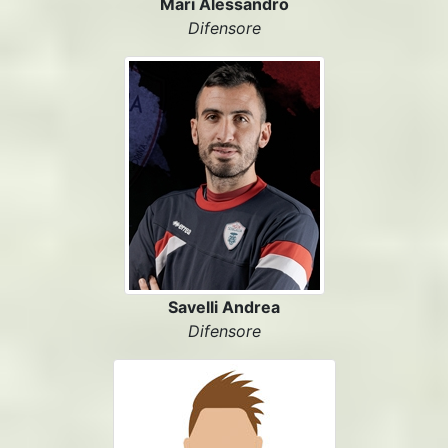
Mari Alessandro
Difensore
Savelli Andrea
Difensore