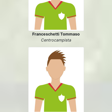
Franceschetti Tommaso
Centrocampista