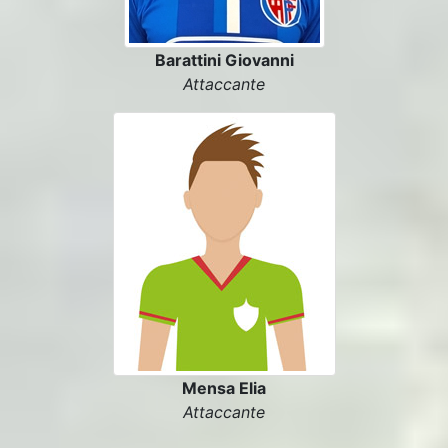
Barattini Giovanni
Attaccante
Mensa Elia
Attaccante