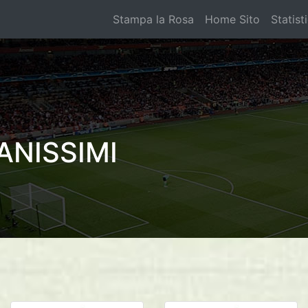
Stampa la Rosa
Home Sito
Statist
ANISSIMI