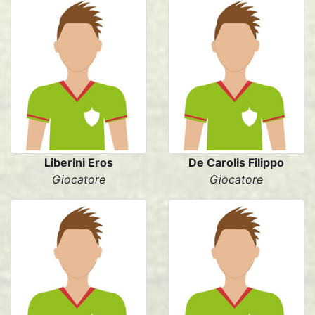
Liberini Eros
De Carolis Filippo
Giocatore
Giocatore