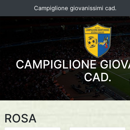
Campiglione giovanissimi cad.
CAMPIGLIONE GIOV
CAD.
ROSA