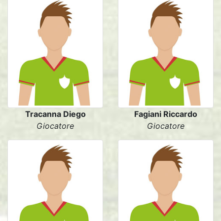
Tracanna Diego
Fagiani Riccardo
Giocatore
Giocatore