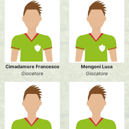
Cimadamore Francesco
Mengoni Luca
Giocatore
Giocatore