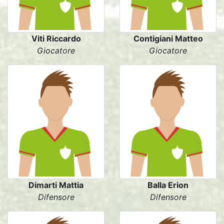
Viti Riccardo
Contigiani Matteo
Giocatore
Giocatore
Dimarti Mattia
Balla Erion
Difensore
Difensore