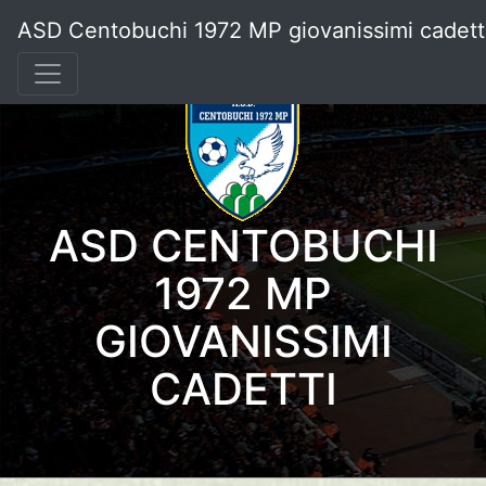
ASD Centobuchi 1972 MP giovanissimi cadett
ASD CENTOBUCHI
1972 MP
GIOVANISSIMI
CADETTI