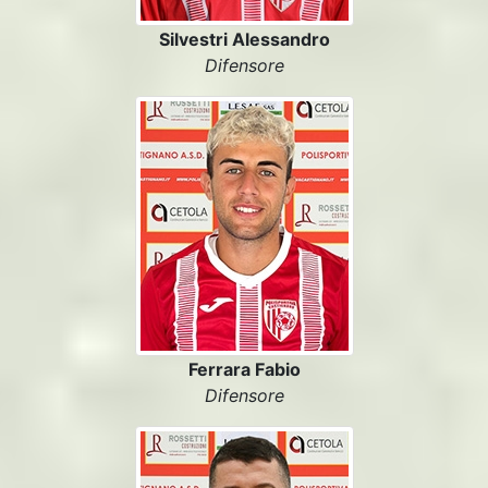
Silvestri Alessandro
Difensore
Ferrara Fabio
Difensore