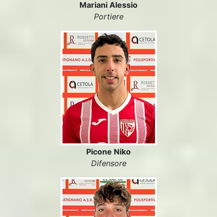
Mariani Alessio
Portiere
Picone Niko
Difensore