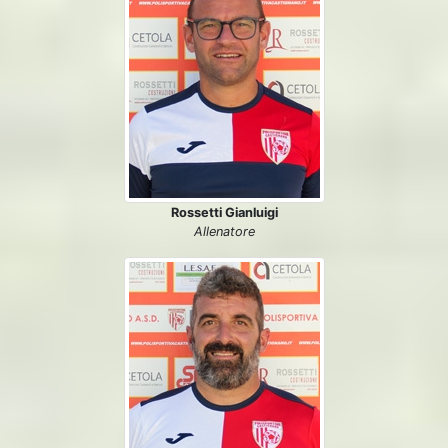
Rossetti Gianluigi
Allenatore