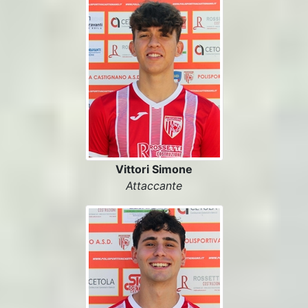
Vittori Simone
Attaccante