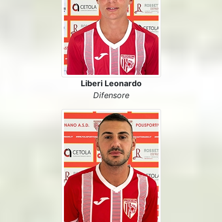
Liberi Leonardo
Difensore