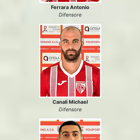
Ferrara Antonio
Difensore
Canali Michael
Difensore