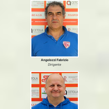
Angelozzi Fabrizio
Dirigente