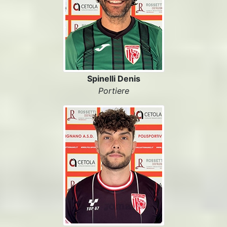
Spinelli Denis
Portiere