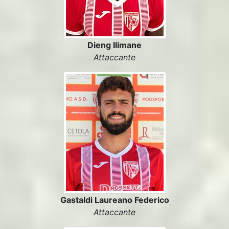
Dieng Ilimane
Attaccante
Gastaldi Laureano Federico
Attaccante