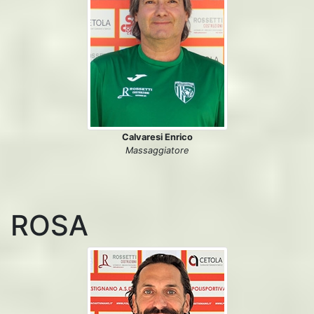
Calvaresi Enrico
Massaggiatore
ROSA