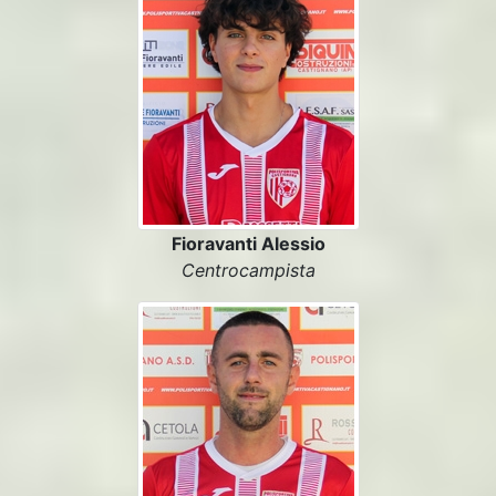
Fioravanti Alessio
Centrocampista