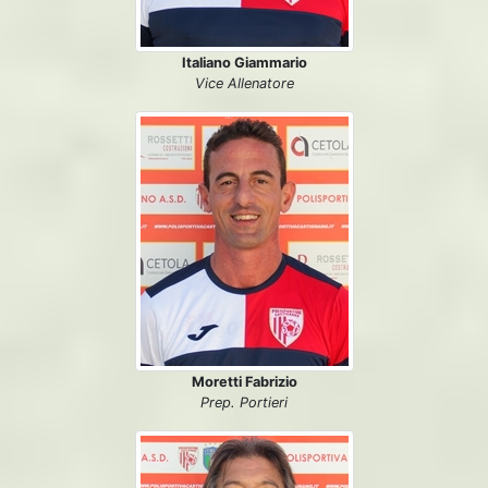
Italiano Giammario
Vice Allenatore
Moretti Fabrizio
Prep. Portieri