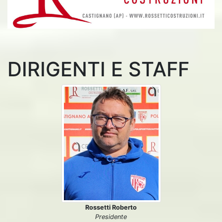
DIRIGENTI E STAFF
Rossetti Roberto
Presidente