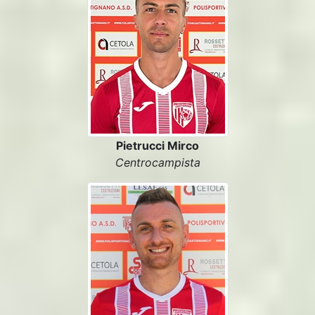
Pietrucci Mirco
Centrocampista