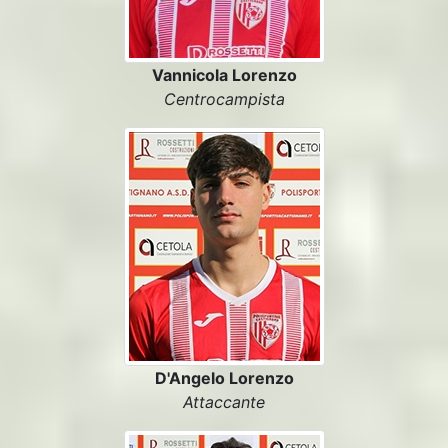
Vannicola Lorenzo
Centrocampista
D'Angelo Lorenzo
Attaccante