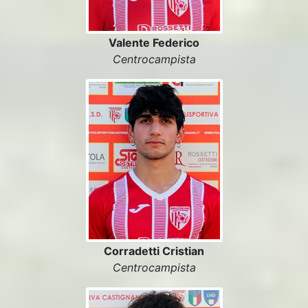
Valente Federico
Centrocampista
Corradetti Cristian
Centrocampista