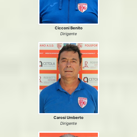
Cicconi Benito
Dirigente
Carosi Umberto
Dirigente