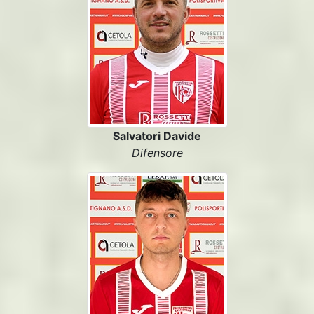
Salvatori Davide
Difensore