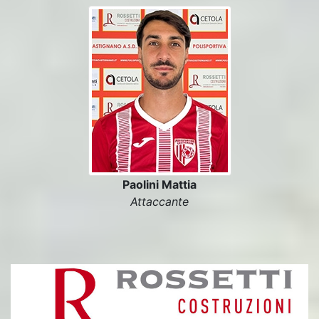
Paolini Mattia
Attaccante