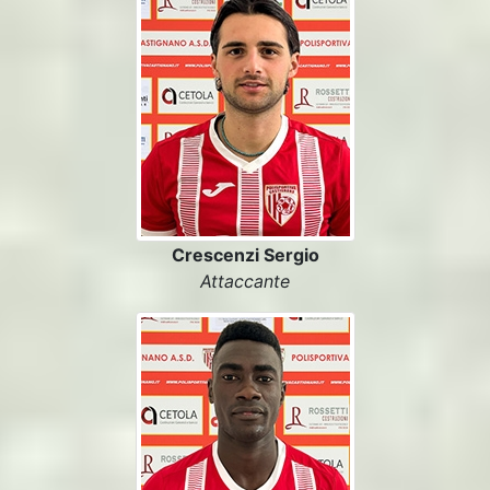
Crescenzi Sergio
Attaccante