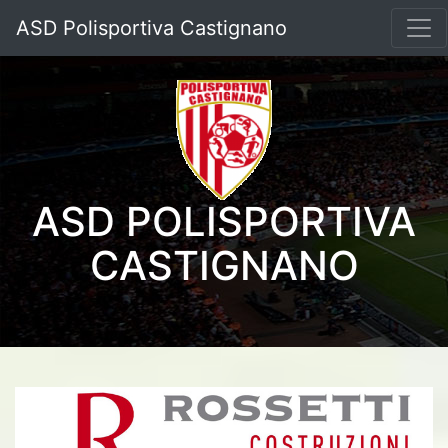
ASD Polisportiva Castignano
ASD POLISPORTIVA
CASTIGNANO