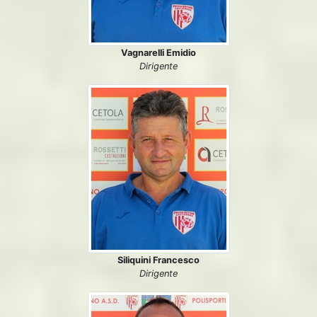
Vagnarelli Emidio
Dirigente
Siliquini Francesco
Dirigente