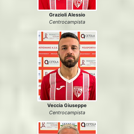
Grazioli Alessio
Centrocampista
Veccia Giuseppe
Centrocampista