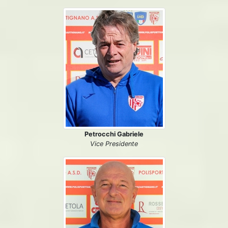
Petrocchi Gabriele
Vice Presidente