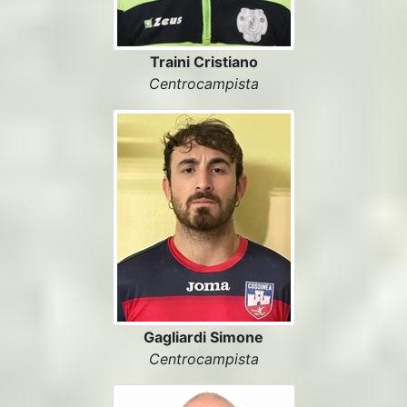
Traini Cristiano
Centrocampista
Gagliardi Simone
Centrocampista