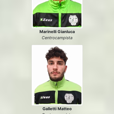
Marinelli Gianluca
Centrocampista
Galletti Matteo