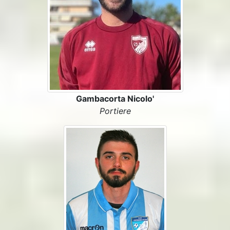
Gambacorta Nicolo'
Portiere