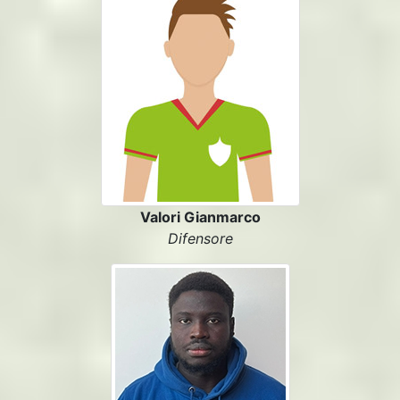
Valori Gianmarco
Difensore