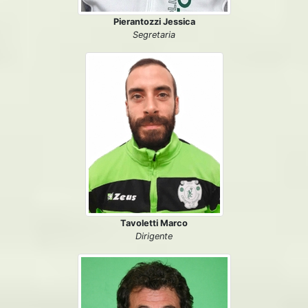
Pierantozzi Jessica
Segretaria
Tavoletti Marco
Dirigente