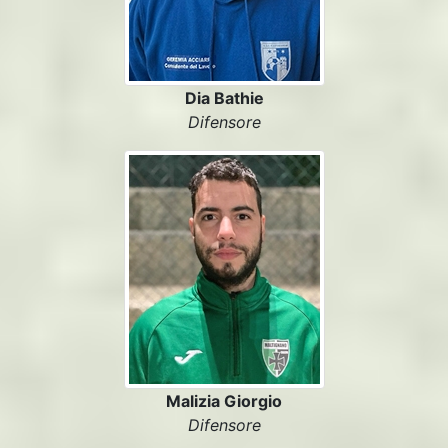
Dia Bathie
Difensore
Malizia Giorgio
Difensore