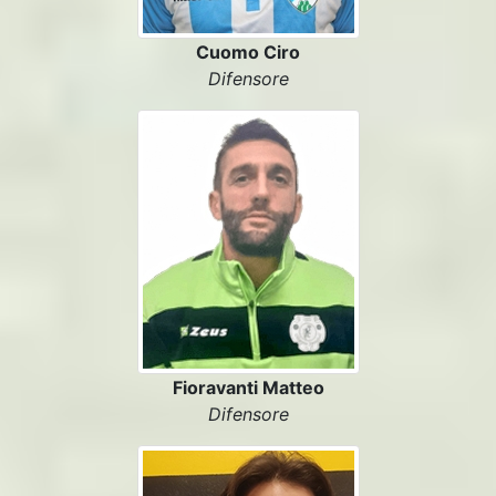
Cuomo Ciro
Difensore
Fioravanti Matteo
Difensore