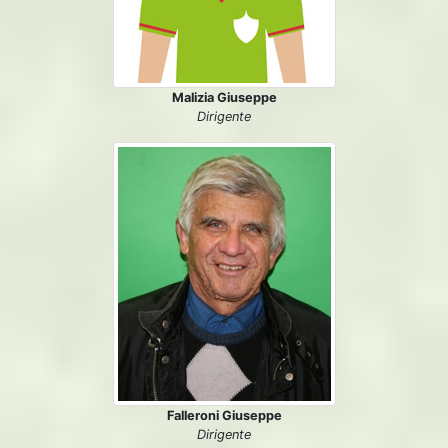
Malizia Giuseppe
Dirigente
Falleroni Giuseppe
Dirigente