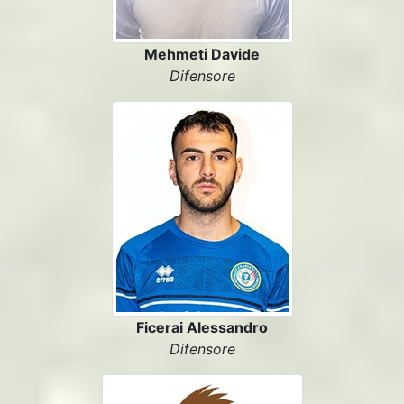
Mehmeti Davide
Difensore
Ficerai Alessandro
Difensore