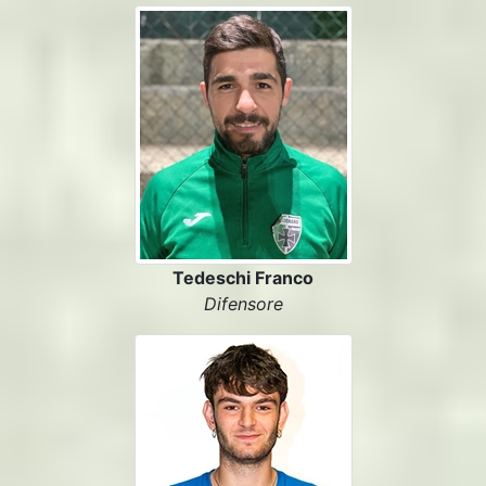
Tedeschi Franco
Difensore