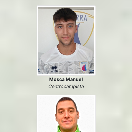
Mosca Manuel
Centrocampista