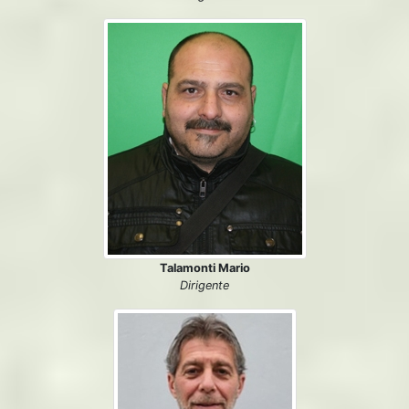
Talamonti Mario
Dirigente