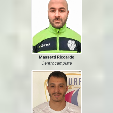
Massetti Riccardo
Centrocampista