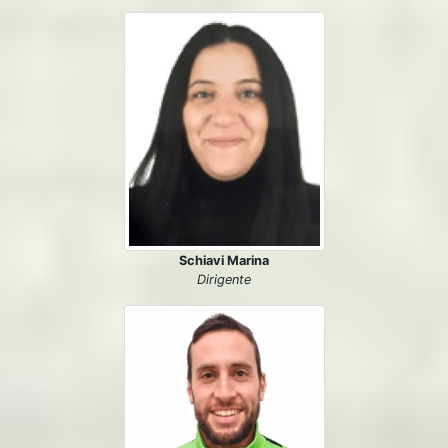
Schiavi Marina
Dirigente