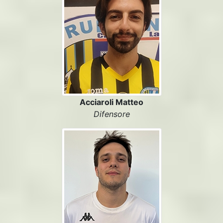
Acciaroli Matteo
Difensore