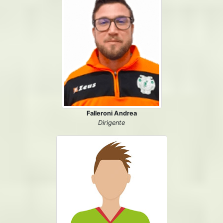
Falleroni Andrea
Dirigente