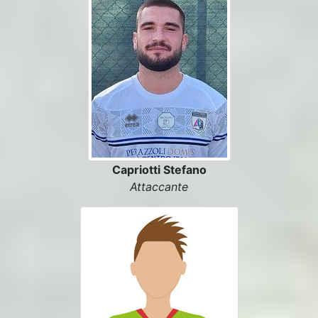
Capriotti Stefano
Attaccante