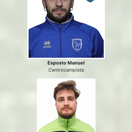
Esposto Manuel
Centrocampista