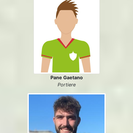
Pane Gaetano
Portiere