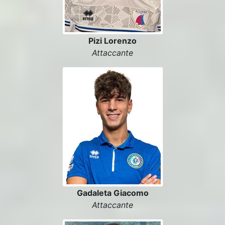
Pizi Lorenzo
Attaccante
Gadaleta Giacomo
Attaccante