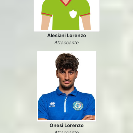
Alesiani Lorenzo
Attaccante
Onesi Lorenzo
Attaccante