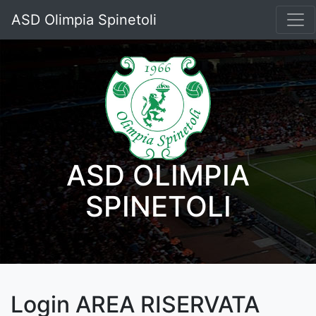
ASD Olimpia Spinetoli
ASD OLIMPIA
SPINETOLI
Login AREA RISERVATA