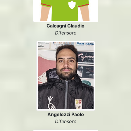
Calcagni Claudio
Difensore
Angelozzi Paolo
Difensore