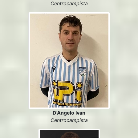
Centrocampista
D'Angelo Ivan
Centrocampista