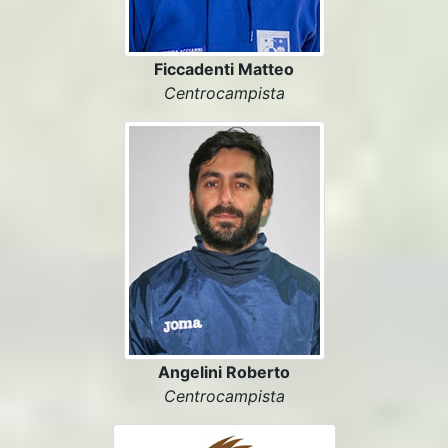
Ficcadenti Matteo
Centrocampista
Angelini Roberto
Centrocampista