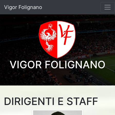
Vigor Folignano
VIGOR FOLIGNANO
DIRIGENTI E STAFF