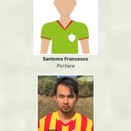
Santomo Francesco
Portiere