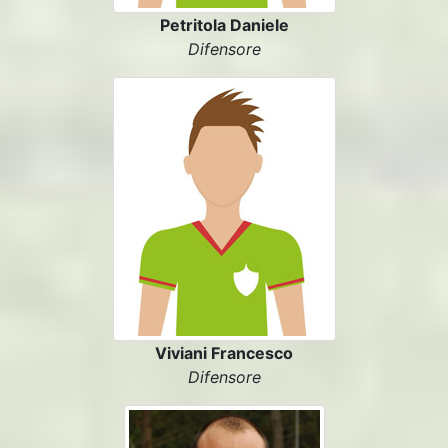
Petritola Daniele
Difensore
Viviani Francesco
Difensore