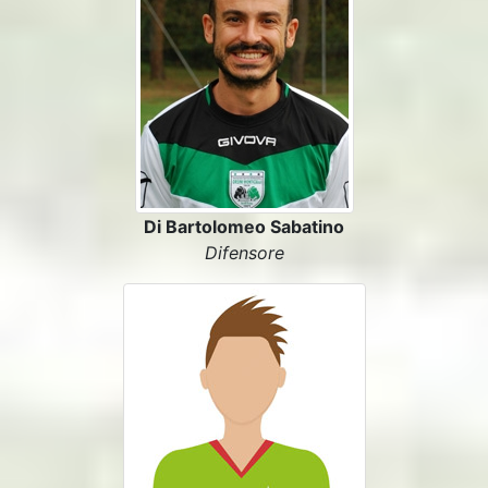
Di Bartolomeo Sabatino
Difensore