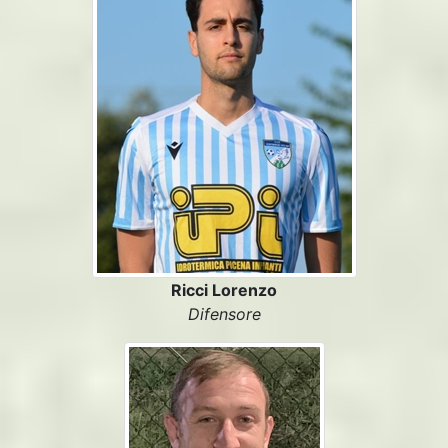
Ricci Lorenzo
Difensore