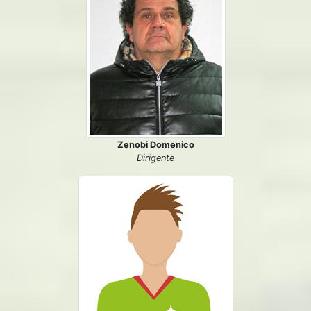
Zenobi Domenico
Dirigente