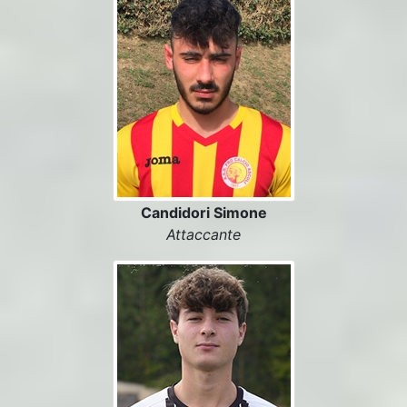
Candidori Simone
Attaccante