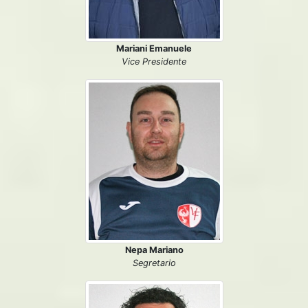
Mariani Emanuele
Vice Presidente
Nepa Mariano
Segretario