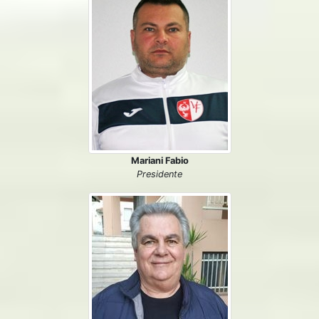
Mariani Fabio
Presidente