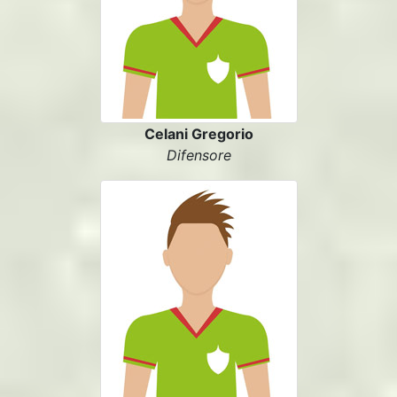
Celani Gregorio
Difensore