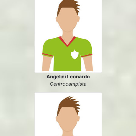
Angelini Leonardo
Centrocampista