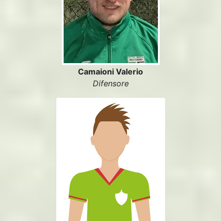
Camaioni Valerio
Difensore