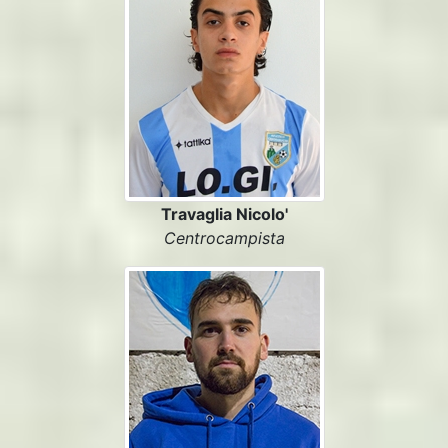
Travaglia Nicolo'
Centrocampista