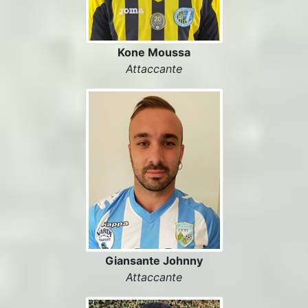
Kone Moussa
Attaccante
Giansante Johnny
Attaccante