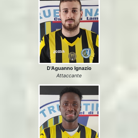
D'Aguanno Ignazio
Attaccante