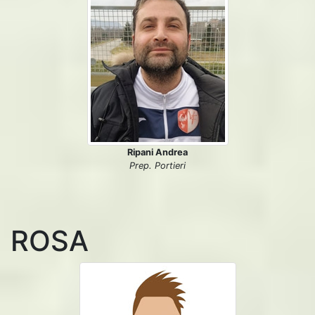
Ripani Andrea
Prep. Portieri
ROSA