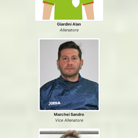
Giardini Alan
Allenatore
Marchei Sandro
Vice Allenatore