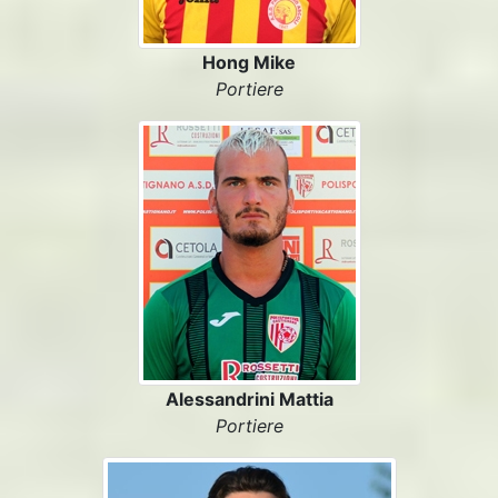
Hong Mike
Portiere
Alessandrini Mattia
Portiere