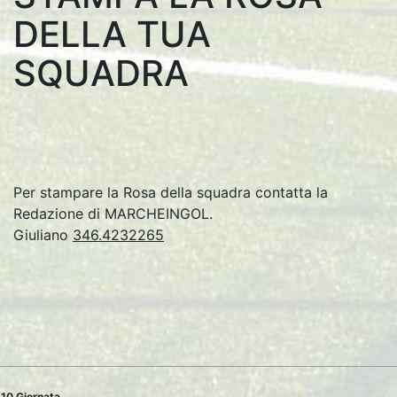
DELLA TUA
SQUADRA
Per stampare la Rosa della squadra contatta la
Redazione di MARCHEINGOL.
Giuliano
346.4232265
10 Giornata