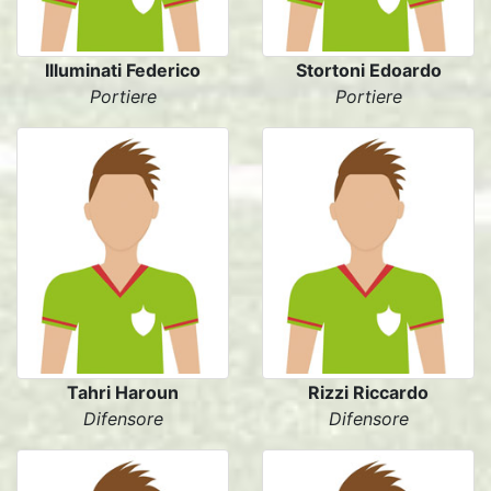
Illuminati Federico
Stortoni Edoardo
Portiere
Portiere
Tahri Haroun
Rizzi Riccardo
Difensore
Difensore