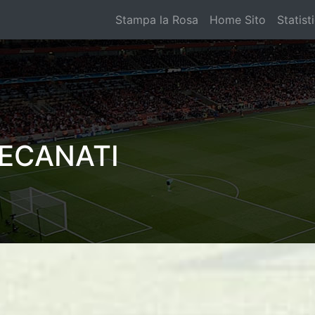
Stampa la Rosa
Home Sito
Statist
ECANATI