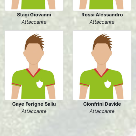
Stagi Giovanni
Rossi Alessandro
Attaccante
Attaccante
Gaye Ferigne Saliu
Cionfrini Davide
Attaccante
Attaccante