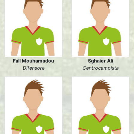
Fall Mouhamadou
Sghaier Ali
Difensore
Centrocampista