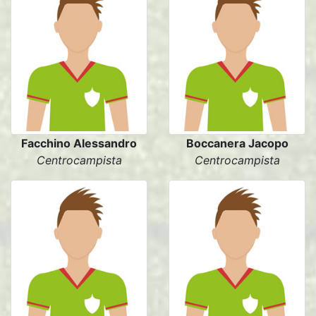
Facchino Alessandro
Boccanera Jacopo
Centrocampista
Centrocampista