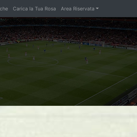
iche
Carica la Tua Rosa
Area Riservata