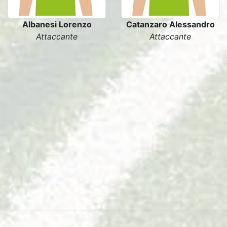
Albanesi Lorenzo
Catanzaro Alessandro
Attaccante
Attaccante