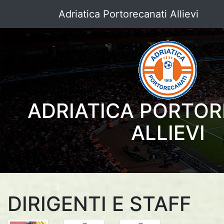
Adriatica Portorecanati Allievi
ADRIATICA PORTOR
ALLIEVI
DIRIGENTI E STAFF