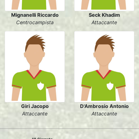
Mignanelli Riccardo
Seck Khadim
Centrocampista
Attaccante
Giri Jacopo
D'Ambrosio Antonio
Attaccante
Attaccante