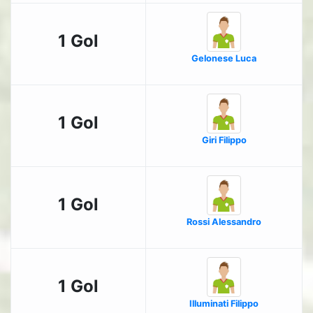
1 Gol
Gelonese Luca
1 Gol
Giri Filippo
1 Gol
Rossi Alessandro
1 Gol
Illuminati Filippo