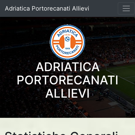
Adriatica Portorecanati Allievi
ADRIATICA
PORTORECANATI
ALLIEVI