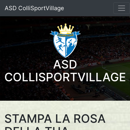
ASD ColliSportVillage
ASD
COLLISPORTVILLAGE
STAMPA LA ROSA