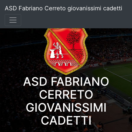
ASD Fabriano Cerreto giovanissimi cadetti
ASD FABRIANO
CERRETO
GIOVANISSIMI
CADETTI