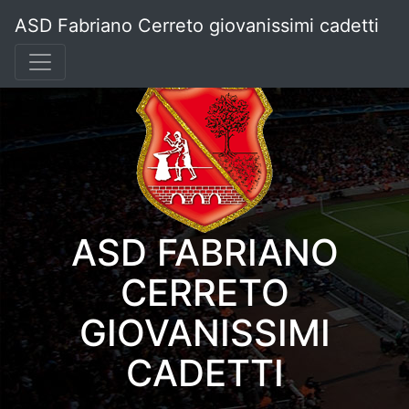
ASD Fabriano Cerreto giovanissimi cadetti
ASD FABRIANO
CERRETO
GIOVANISSIMI
CADETTI