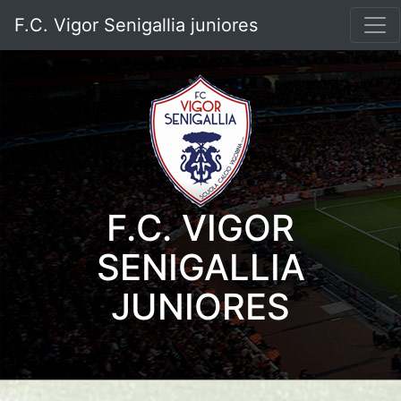
F.C. Vigor Senigallia juniores
F.C. VIGOR
SENIGALLIA
JUNIORES