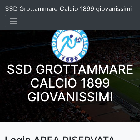
SSD Grottammare Calcio 1899 giovanissimi
SSD GROTTAMMARE
CALCIO 1899
GIOVANISSIMI