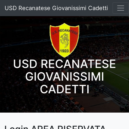
USD Recanatese Giovanissimi Cadetti
USD RECANATESE
GIOVANISSIMI
CADETTI