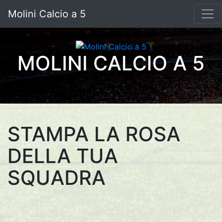
Molini Calcio a 5
MOLINI CALCIO A 5
STAMPA LA ROSA
DELLA TUA
SQUADRA