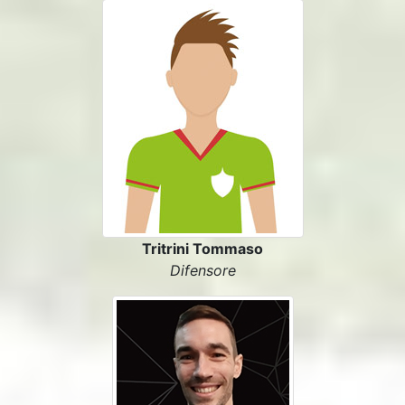
Tritrini Tommaso
Difensore