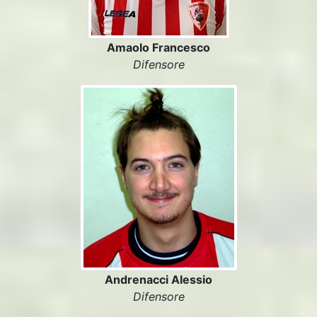
Amaolo Francesco
Difensore
Andrenacci Alessio
Difensore