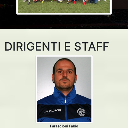
DIRIGENTI E STAFF
Farascioni Fabio