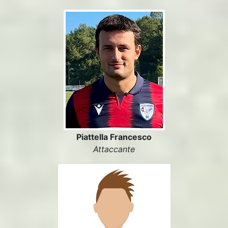
Piattella Francesco
Attaccante