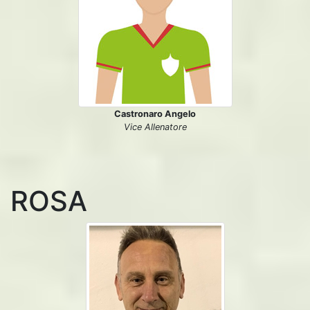
Castronaro Angelo
Vice Allenatore
ROSA