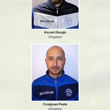
Ascani Giorgio
Dirigente
Cosignani Paolo
Dirigente