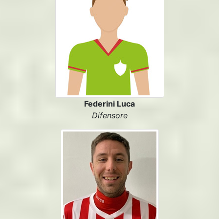
Federini Luca
Difensore