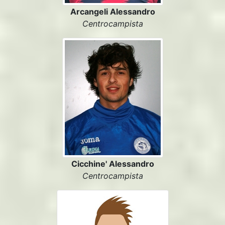
Arcangeli Alessandro
Centrocampista
Cicchine' Alessandro
Centrocampista