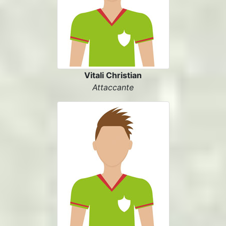
Vitali Christian
Attaccante