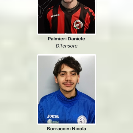
Palmieri Daniele
Difensore
Borraccini Nicola