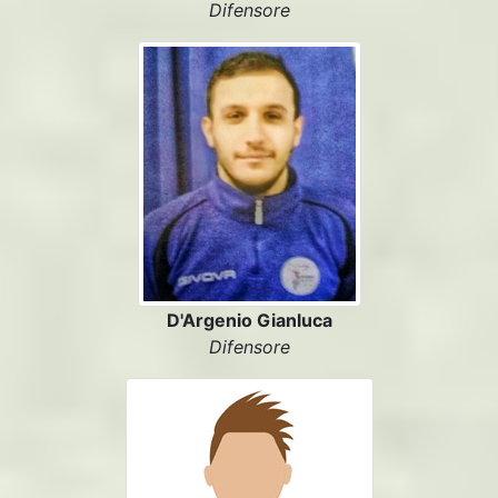
Difensore
D'Argenio Gianluca
Difensore