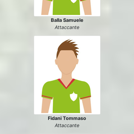
Balla Samuele
Attaccante
Fidani Tommaso
Attaccante