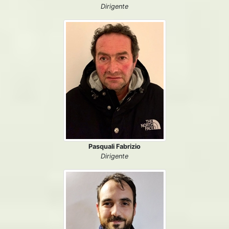
Dirigente
Pasquali Fabrizio
Dirigente