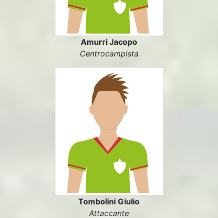
Amurri Jacopo
Centrocampista
Tombolini Giulio
Attaccante