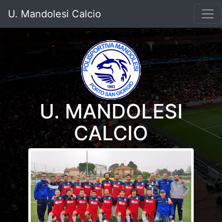
U. Mandolesi Calcio
U. MANDOLESI
CALCIO