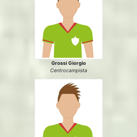
Grossi Giorgio
Centrocampista