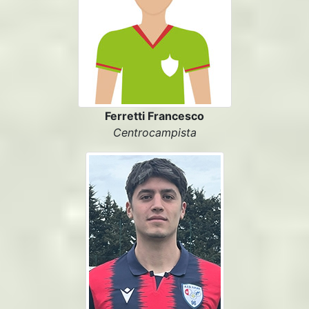
Ferretti Francesco
Centrocampista