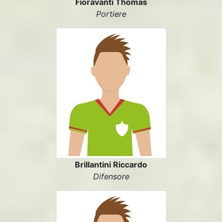
Fioravanti Thomas
Portiere
Brillantini Riccardo
Difensore