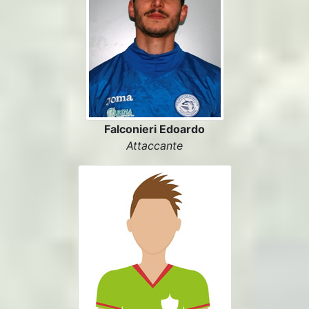
Falconieri Edoardo
Attaccante