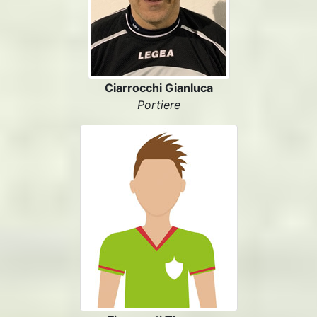
Ciarrocchi Gianluca
Portiere