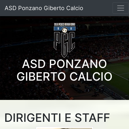
ASD Ponzano Giberto Calcio
ASD PONZANO
GIBERTO CALCIO
DIRIGENTI E STAFF