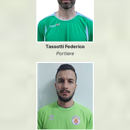
Tassotti Federico
Portiere