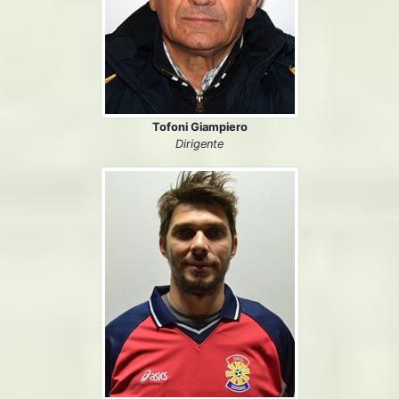
Tofoni Giampiero
Dirigente