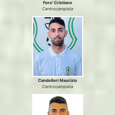
Foro' Cristiano
Centrocampista
Candellori Maurizio
Centrocampista