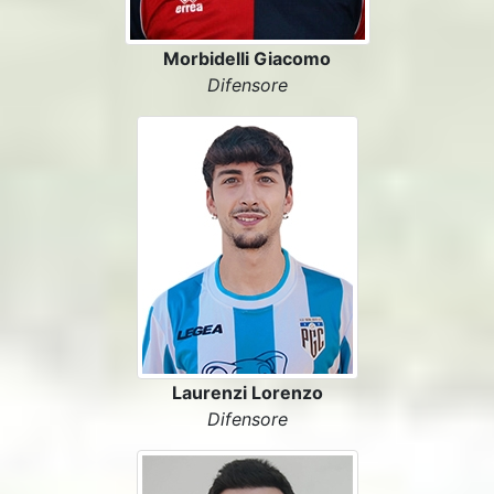
Morbidelli Giacomo
Difensore
Laurenzi Lorenzo
Difensore