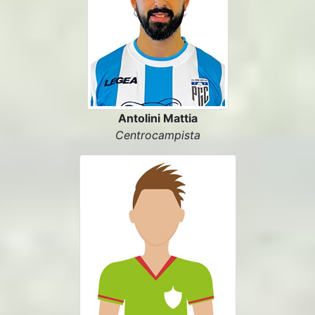
Antolini Mattia
Centrocampista