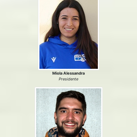
Miola Alessandra
Presidente