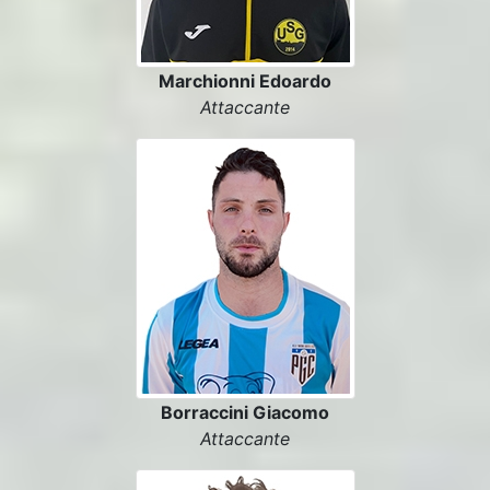
Marchionni Edoardo
Attaccante
Borraccini Giacomo
Attaccante