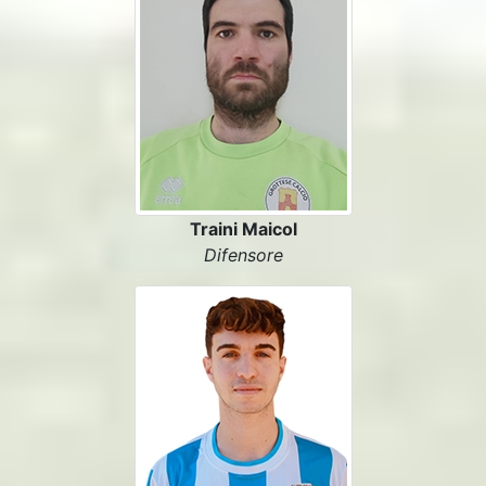
Traini Maicol
Difensore