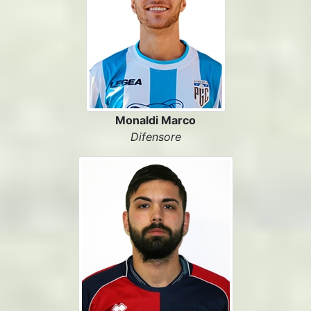
Monaldi Marco
Difensore