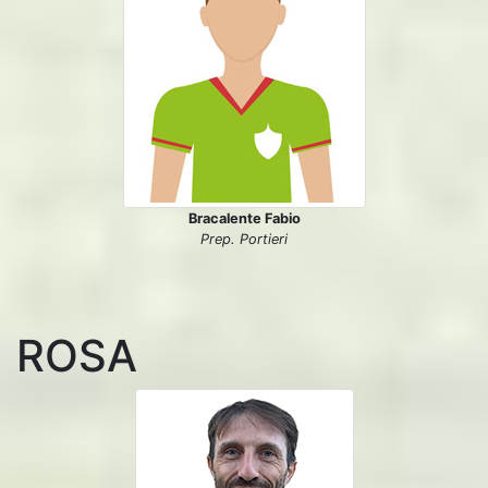
Bracalente Fabio
Prep. Portieri
ROSA