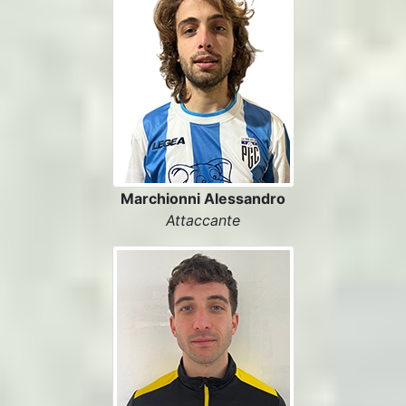
Marchionni Alessandro
Attaccante