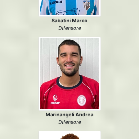
Sabatini Marco
Difensore
Marinangeli Andrea
Difensore