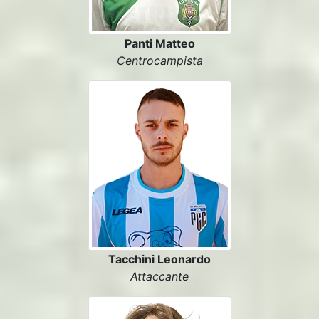
Panti Matteo
Centrocampista
Tacchini Leonardo
Attaccante