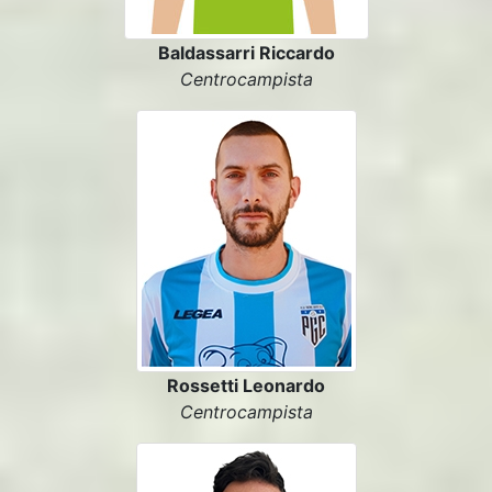
Baldassarri Riccardo
Centrocampista
Rossetti Leonardo
Centrocampista