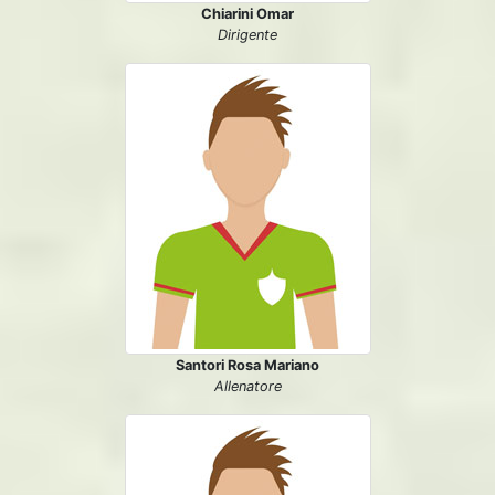
Chiarini Omar
Dirigente
Santori Rosa Mariano
Allenatore