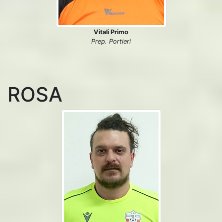
Vitali Primo
Prep. Portieri
ROSA