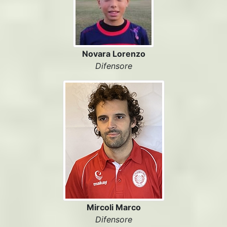
Novara Lorenzo
Difensore
Mircoli Marco
Difensore