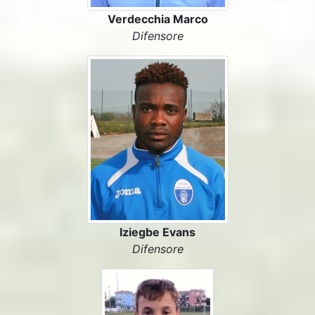
Verdecchia Marco
Difensore
Iziegbe Evans
Difensore