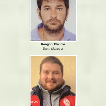
Rongoni Claudio
Team Manager