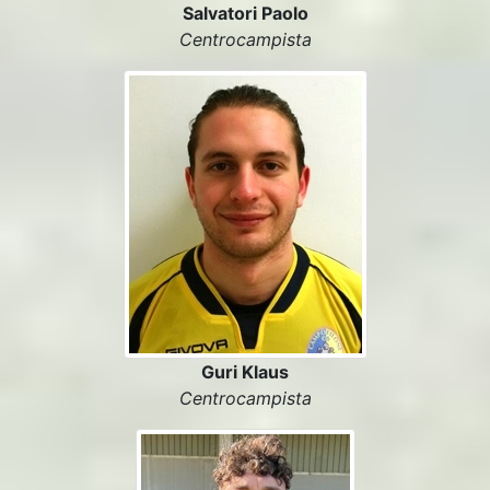
Salvatori Paolo
Centrocampista
Guri Klaus
Centrocampista