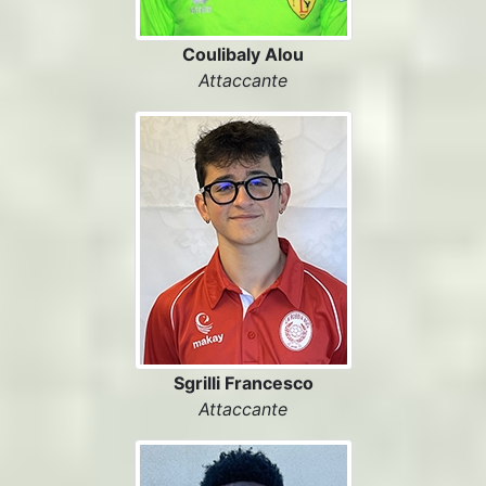
Coulibaly Alou
Attaccante
Sgrilli Francesco
Attaccante