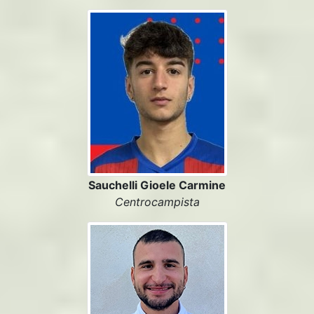
Sauchelli Gioele Carmine
Centrocampista