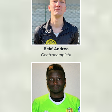
Bela' Andrea
Centrocampista