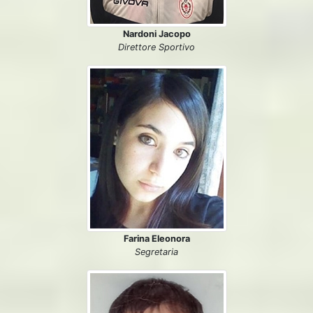
Nardoni Jacopo
Direttore Sportivo
Farina Eleonora
Segretaria