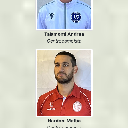
Talamonti Andrea
Centrocampista
Nardoni Mattia
Centrocampista