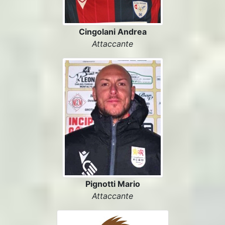
Cingolani Andrea
Attaccante
Pignotti Mario
Attaccante