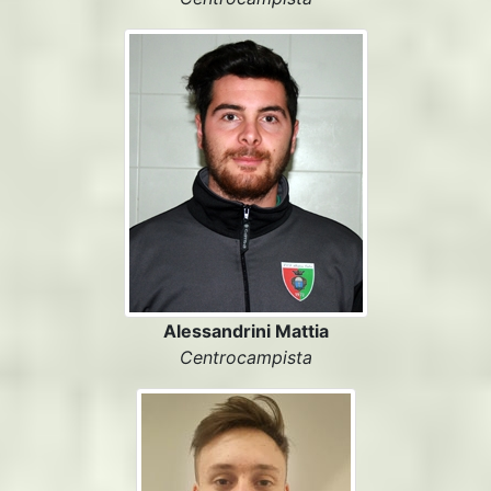
Alessandrini Mattia
Centrocampista