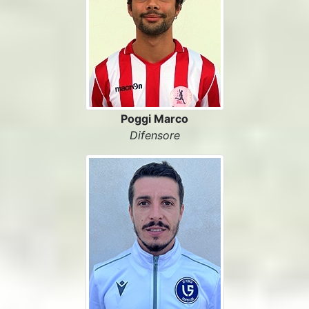
Poggi Marco
Difensore