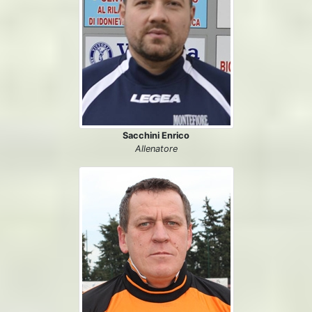
Sacchini Enrico
Allenatore