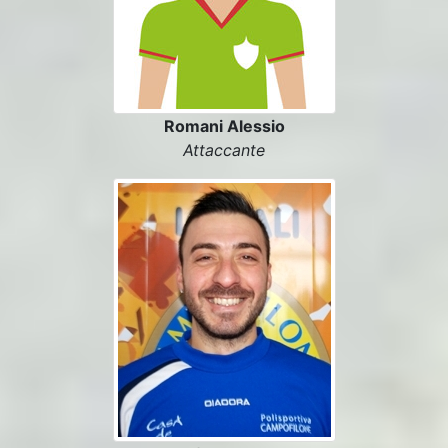
Romani Alessio
Attaccante