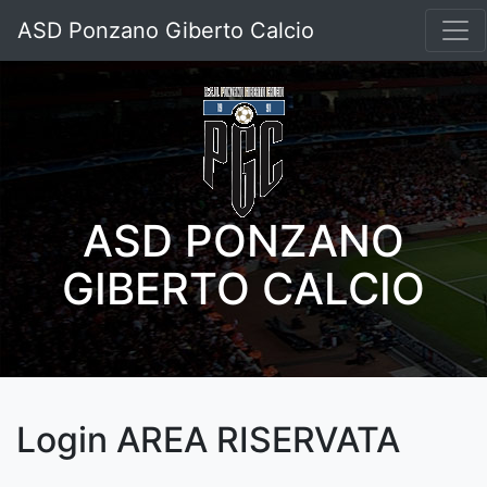
ASD Ponzano Giberto Calcio
ASD PONZANO
GIBERTO CALCIO
Login AREA RISERVATA