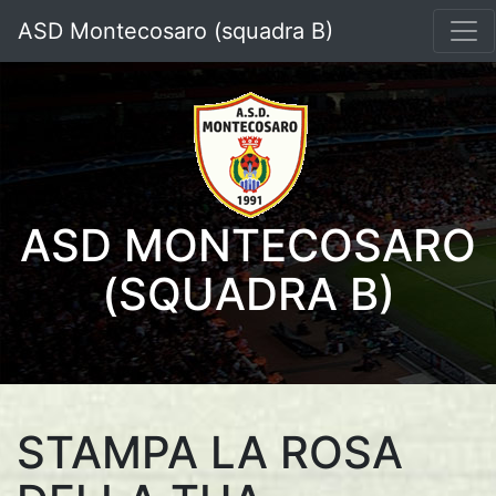
ASD Montecosaro (squadra B)
ASD MONTECOSARO
(SQUADRA B)
STAMPA LA ROSA