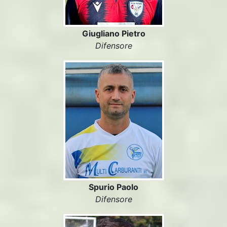
Giugliano Pietro
Difensore
Spurio Paolo
Difensore