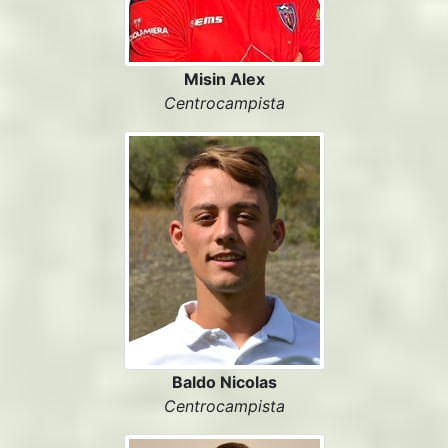
Misin Alex
Centrocampista
Baldo Nicolas
Centrocampista