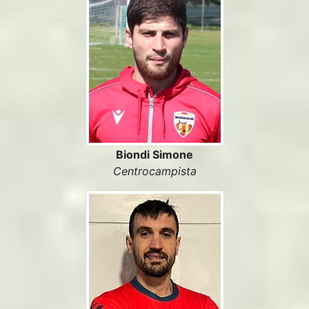
Biondi Simone
Centrocampista