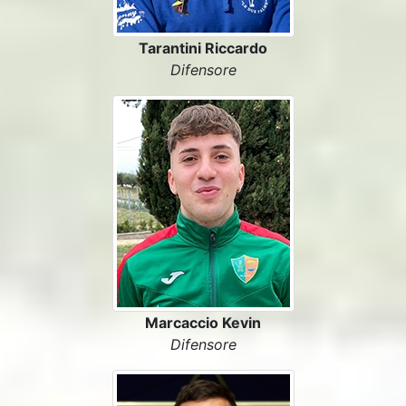
Tarantini Riccardo
Difensore
Marcaccio Kevin
Difensore