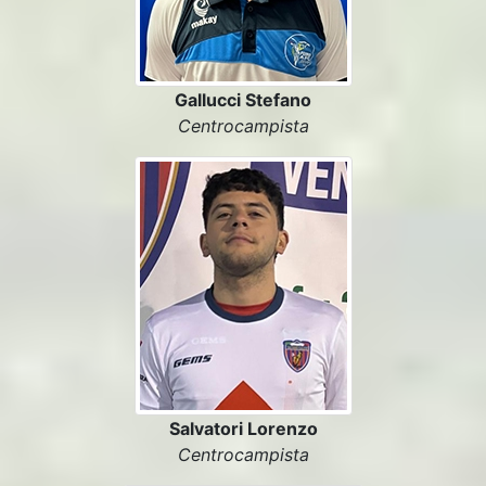
Gallucci Stefano
Centrocampista
Salvatori Lorenzo
Centrocampista