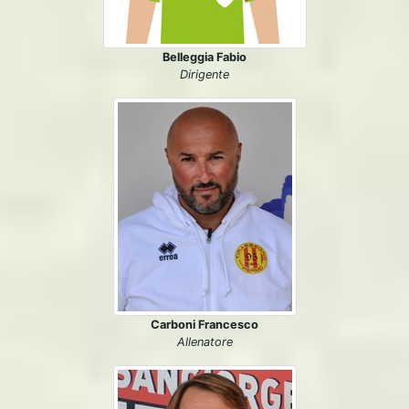
Belleggia Fabio
Dirigente
Carboni Francesco
Allenatore