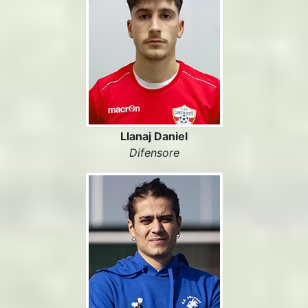
Llanaj Daniel
Difensore