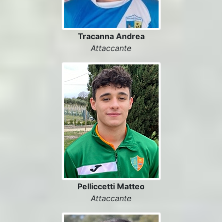
Tracanna Andrea
Attaccante
Pelliccetti Matteo
Attaccante