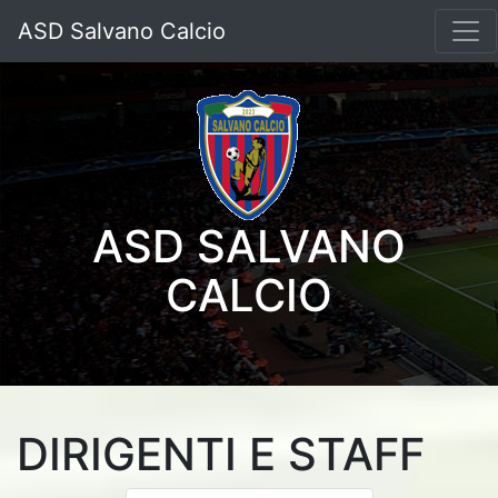
ASD Salvano Calcio
ASD SALVANO
CALCIO
DIRIGENTI E STAFF