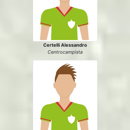
Certelli Alessandro
Centrocampista