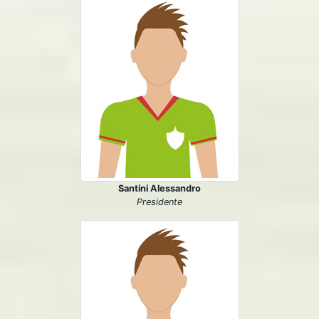
Santini Alessandro
Presidente