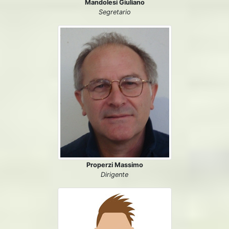
Mandolesi Giuliano
Segretario
Properzi Massimo
Dirigente