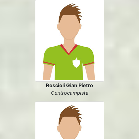
Roscioli Gian Pietro
Centrocampista