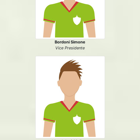
Bordoni Simone
Vice Presidente