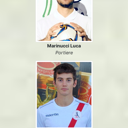
Marinucci Luca
Portiere