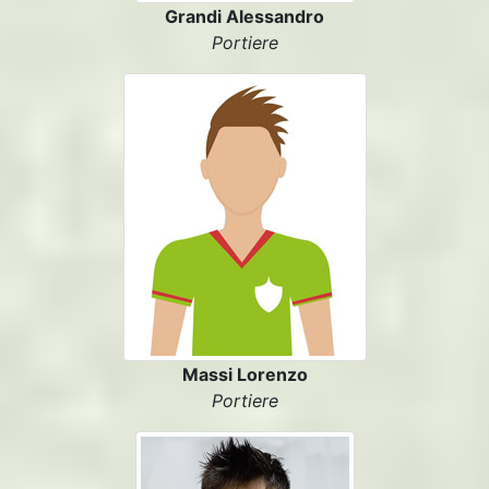
Grandi Alessandro
Portiere
Massi Lorenzo
Portiere