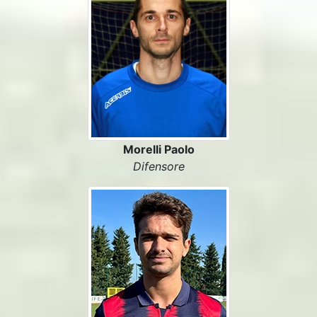
Morelli Paolo
Difensore