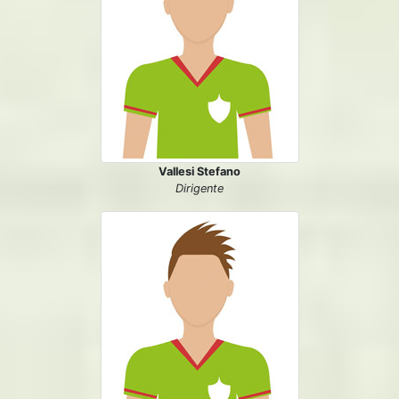
Vallesi Stefano
Dirigente