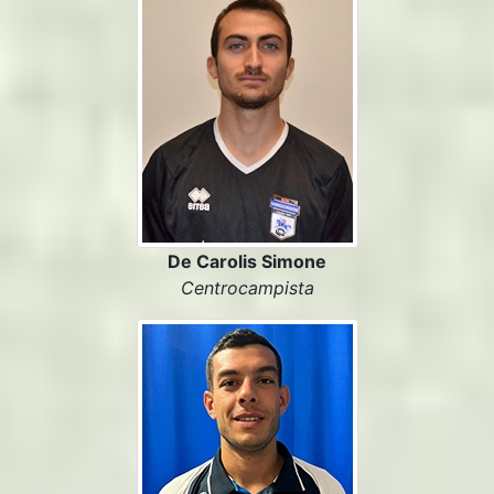
De Carolis Simone
Centrocampista