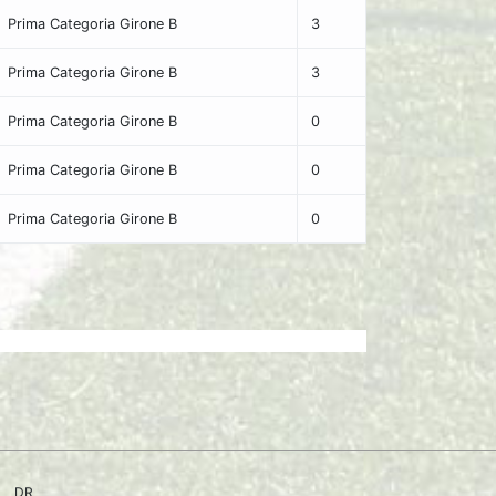
Prima Categoria Girone B
3
Prima Categoria Girone B
3
Prima Categoria Girone B
0
Prima Categoria Girone B
0
Prima Categoria Girone B
0
DR