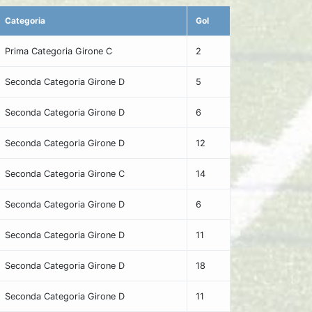
Categoria
Gol
Prima Categoria Girone C
2
Seconda Categoria Girone D
5
Seconda Categoria Girone D
6
Seconda Categoria Girone D
12
Seconda Categoria Girone C
14
Seconda Categoria Girone D
6
Seconda Categoria Girone D
11
Seconda Categoria Girone D
18
Seconda Categoria Girone D
11