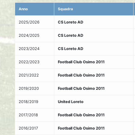
Anno
Squadra
2025/2026
CS Loreto AD
2024/2025
CS Loreto AD
2023/2024
CS Loreto AD
2022/2023
Football Club Osimo 2011
2021/2022
Football Club Osimo 2011
2019/2020
Football Club Osimo 2011
2018/2019
United Loreto
2017/2018
Football Club Osimo 2011
2016/2017
Football Club Osimo 2011