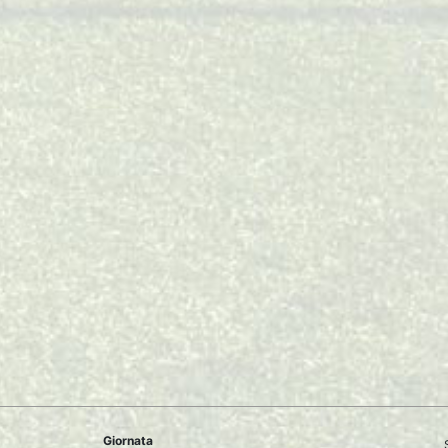
Giornata