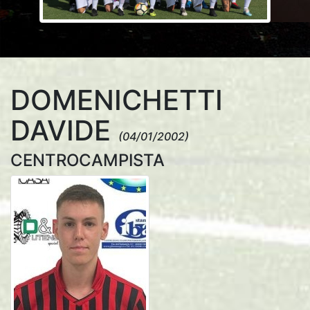
DOMENICHETTI
DAVIDE
(04/01/2002)
CENTROCAMPISTA