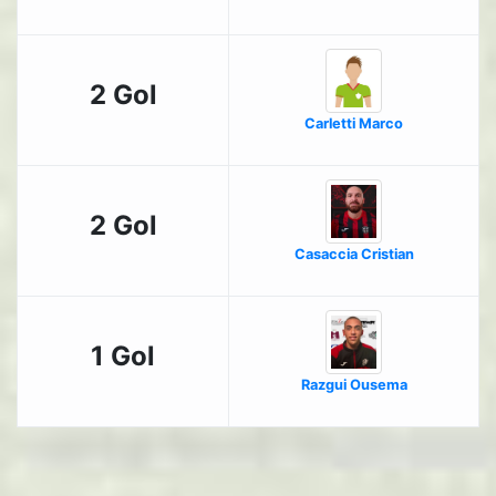
2 Gol
Carletti Marco
2 Gol
Casaccia Cristian
1 Gol
Razgui Ousema