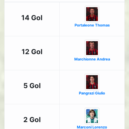
14 Gol
Portaleone Thomas
12 Gol
Marchionne Andrea
5 Gol
Pangrazi Giulio
2 Gol
Marconi Lorenzo