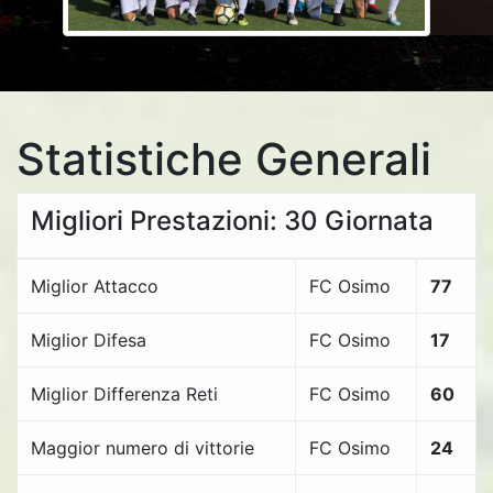
Statistiche Generali
Migliori Prestazioni: 30 Giornata
Miglior Attacco
FC Osimo
77
Miglior Difesa
FC Osimo
17
Miglior Differenza Reti
FC Osimo
60
Maggior numero di vittorie
FC Osimo
24