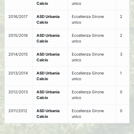
Calcio
unico
2016/2017
ASD Urbania
Eccellenza Girone
2
Calcio
unico
2015/2016
ASD Urbania
Eccellenza Girone
2
Calcio
unico
2014/2015
ASD Urbania
Eccellenza Girone
3
Calcio
unico
2013/2014
ASD Urbania
Eccellenza Girone
1
Calcio
unico
2012/2013
ASD Urbania
Eccellenza Girone
0
Calcio
unico
2011/2012
ASD Urbania
Eccellenza Girone
0
Calcio
unico